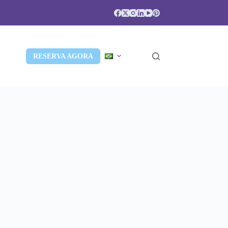
RESERVA AGORA