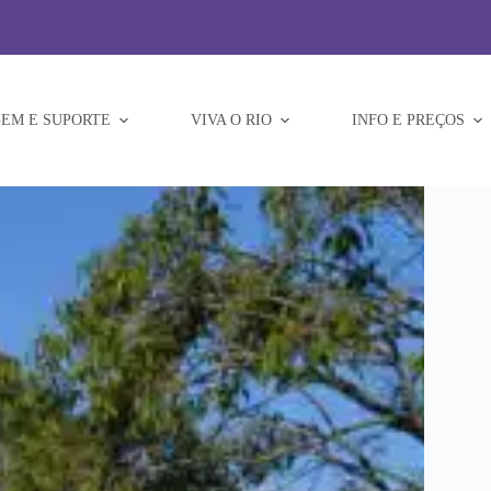
EM E SUPORTE
VIVA O RIO
INFO E PREÇOS