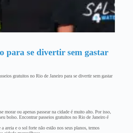
o para se divertir sem gastar
sseios gratuitos no Rio de Janeiro para se divertir sem gastar
se morar ou apenas passear na cidade é muito alto. Por isso,
u bolso. Encontrar passeios gratuitos no Rio de Janeiro é
 a areia e o sol forte não estão nos seus planos, temos