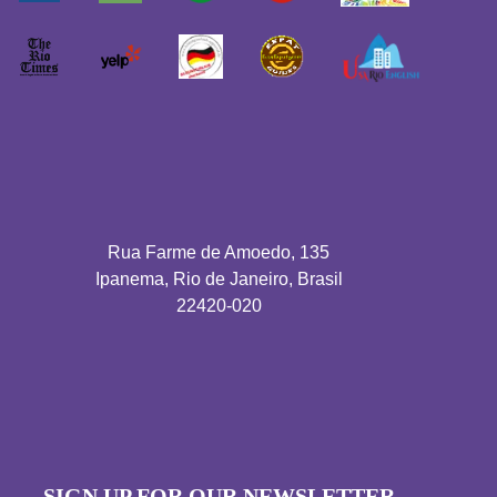
Rua Farme de Amoedo, 135
Ipanema, Rio de Janeiro, Brasil
22420-020
SIGN UP FOR OUR NEWSLETTER