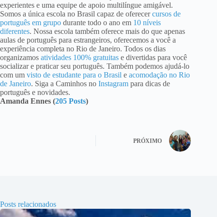
experientes e uma equipe de apoio multilíngue amigável.
Somos a única escola no Brasil capaz de oferecer
cursos de
português em grupo
durante todo o ano em
10 níveis
diferentes
. Nossa escola também oferece mais do que apenas
aulas de português para estrangeiros, oferecemos a você a
experiência completa no Rio de Janeiro. Todos os dias
organizamos
atividades 100% gratuitas
e divertidas para você
socializar e praticar seu português. Também podemos ajudá-lo
com um
visto de estudante para o Brasil
e
acomodação no Rio
de Janeiro
. Siga a Caminhos no
Instagram
para dicas de
português e novidades.
Amanda Ennes (
205 Posts
)
PRÓXIMO
Posts relacionados