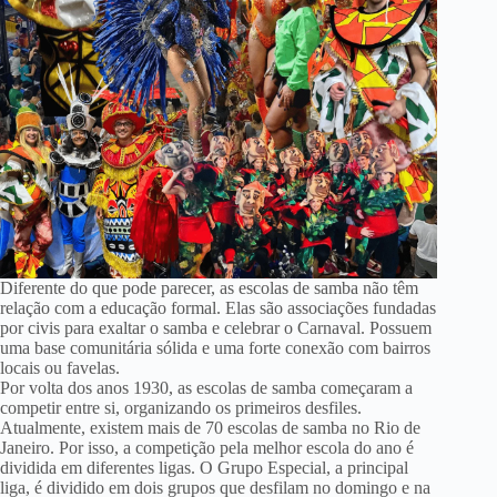
Diferente do que pode parecer, as escolas de samba não têm
relação com a educação formal. Elas são associações fundadas
por civis para exaltar o samba e celebrar o Carnaval. Possuem
uma base comunitária sólida e uma forte conexão com bairros
locais ou favelas.
Por volta dos anos 1930, as escolas de samba começaram a
competir entre si, organizando os primeiros desfiles.
Atualmente, existem mais de 70 escolas de samba no Rio de
Janeiro. Por isso, a competição pela melhor escola do ano é
dividida em diferentes ligas. O Grupo Especial, a principal
liga, é dividido em dois grupos que desfilam no domingo e na