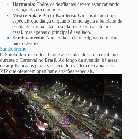
Harmonia:
Todos os desfilantes devem estar cantando
e dançando em conjunto.
Mestre-Sala e Porta-Bandeira:
Um casal com trajes
especiais que dança enquanto homenageia a bandeira da
escola de samba. Cada escola pode ter mais de um
casal, mas apenas o principal é avaliado.
Samba-enredo:
A melodia e a letra original compostas
para o desfile.
Sambódromo
O Sambódromo é o local onde as escolas de samba desfilam
durante o Carnaval no Brasil. Ao longo da avenida, há áreas
de arquibancadas para os espectadores, além de camarotes
VIP que oferecem open bar e atrações especiais.