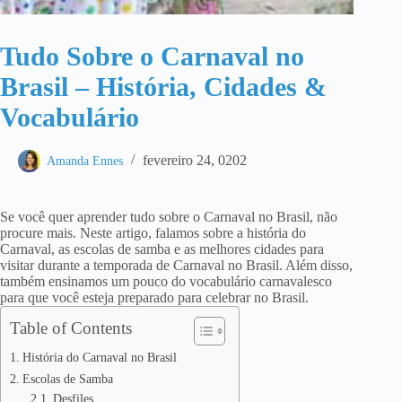
Tudo Sobre o Carnaval no
Brasil – História, Cidades &
Vocabulário
fevereiro 24, 0202
Amanda Ennes
Se você quer aprender tudo sobre o Carnaval no Brasil, não
procure mais. Neste artigo, falamos sobre a história do
Carnaval, as escolas de samba e as melhores cidades para
visitar durante a temporada de Carnaval no Brasil. Além disso,
também ensinamos um pouco do vocabulário carnavalesco
para que você esteja preparado para celebrar no Brasil.
Table of Contents
História do Carnaval no Brasil
Escolas de Samba
Desfiles