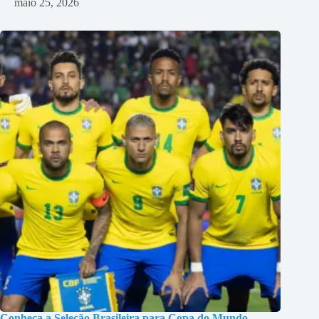
maio 25, 2026
Conheça a Seleção Brasileira para Copa do Mundo