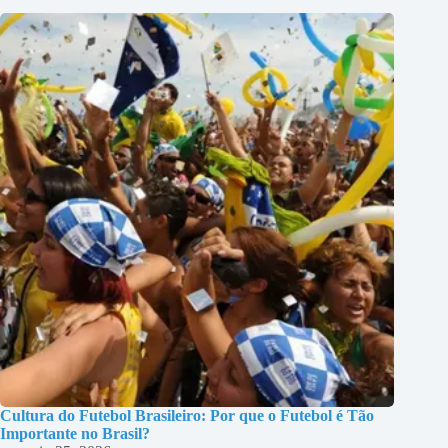
Cultura do Futebol Brasileiro: Por que o Futebol é Tão
Importante no Brasil?