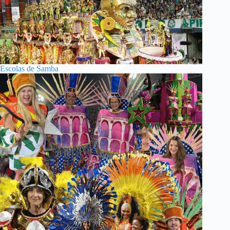
Escolas de Samba