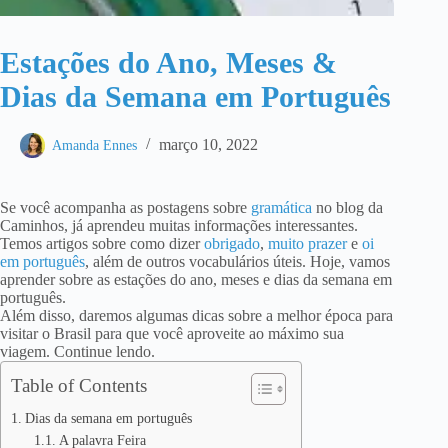
Estações do Ano, Meses &
Dias da Semana em Português
março 10, 2022
Amanda Ennes
Se você acompanha as postagens sobre
gramática
no blog da
Caminhos, já aprendeu muitas informações interessantes.
Temos artigos sobre como dizer
obrigado
,
muito prazer
e
oi
em português
, além de outros vocabulários úteis. Hoje, vamos
aprender sobre as estações do ano, meses e dias da semana em
português.
Além disso, daremos algumas dicas sobre a melhor época para
visitar o Brasil para que você aproveite ao máximo sua
viagem. Continue lendo.
Table of Contents
Dias da semana em português
A palavra Feira