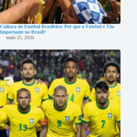
Cultura do Futebol Brasileiro: Por que o Futebol é Tão
Importante no Brasil?
maio 25, 2026