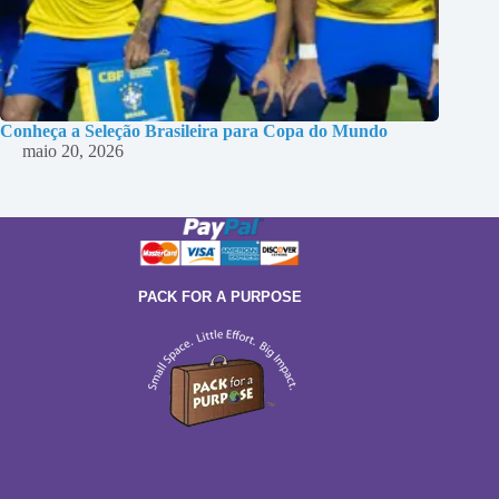
Conheça a Seleção Brasileira para Copa do Mundo
maio 20, 2026
PACK FOR A PURPOSE