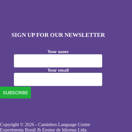
SIGN UP FOR OUR NEWSLETTER
Your name
Your email
Copyright © 2026 - Caminhos Language Centre
Experimenta Brasil Jb Ensino de Idiomas Ltda.