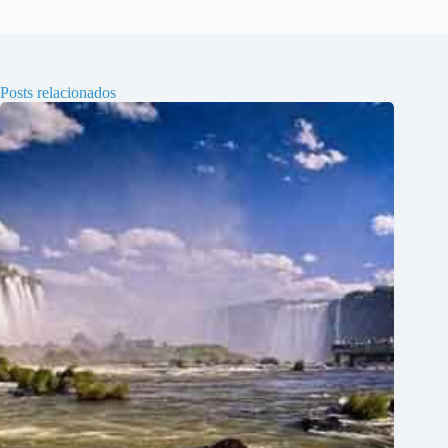
Posts relacionados