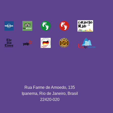
Rua Farme de Amoedo, 135
Ipanema, Rio de Janeiro, Brasil
22420-020