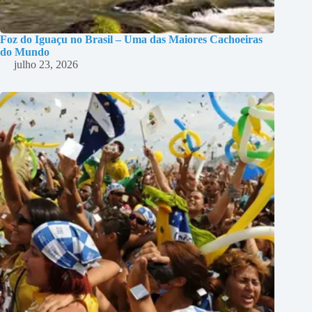
Foz do Iguaçu no Brasil – Uma das Maiores Cachoeiras
do Mundo
julho 23, 2026