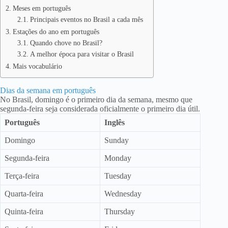
Meses em português
Principais eventos no Brasil a cada mês
Estações do ano em português
Quando chove no Brasil?
A melhor época para visitar o Brasil
Mais vocabulário
Dias da semana em português
No Brasil, domingo é o primeiro dia da semana, mesmo que
segunda-feira seja considerada oficialmente o primeiro dia útil.
Português
Inglês
Domingo
Sunday
Segunda-feira
Monday
Terça-feira
Tuesday
Quarta-feira
Wednesday
Quinta-feira
Thursday