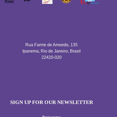
Rua Farme de Amoedo, 135
Ipanema, Rio de Janeiro, Brasil
22420-020
SIGN UP FOR OUR NEWSLETTER