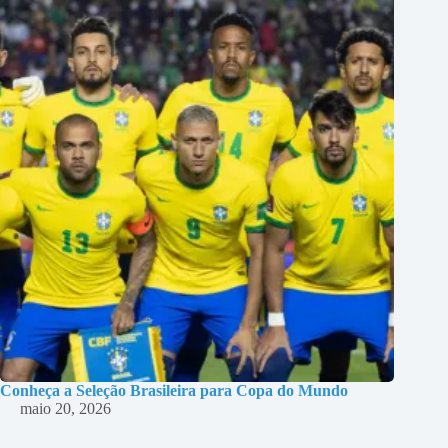
Conheça a Seleção Brasileira para Copa do Mundo
maio 20, 2026