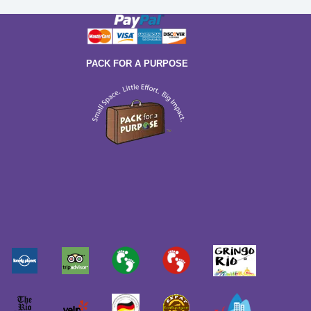
PACK FOR A PURPOSE