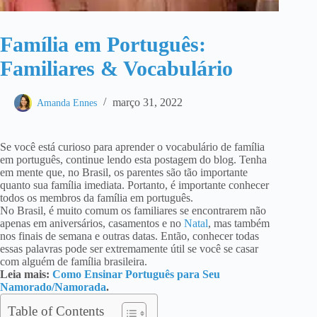
Família em Português:
Familiares & Vocabulário
março 31, 2022
Amanda Ennes
Se você está curioso para aprender o vocabulário de família
em português, continue lendo esta postagem do blog. Tenha
em mente que, no Brasil, os parentes são tão importante
quanto sua família imediata. Portanto, é importante conhecer
todos os membros da família em português.
No Brasil, é muito comum os familiares se encontrarem não
apenas em aniversários, casamentos e no
Natal
, mas também
nos finais de semana e outras datas. Então, conhecer todas
essas palavras pode ser extremamente útil se você se casar
com alguém de família brasileira.
Leia mais:
Como Ensinar Português para Seu
Namorado/Namorada
.
Table of Contents