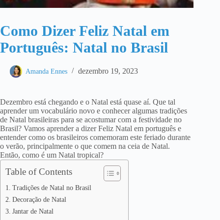
Como Dizer Feliz Natal em
Português: Natal no Brasil
dezembro 19, 2023
Amanda Ennes
Dezembro está chegando e o Natal está quase aí. Que tal
aprender um vocabulário novo e conhecer algumas tradições
de Natal brasileiras para se acostumar com a festividade no
Brasil? Vamos aprender a dizer Feliz Natal em português e
entender como os brasileiros comemoram este feriado durante
o verão, principalmente o que comem na ceia de Natal.
Então, como é um Natal tropical?
Table of Contents
Tradições de Natal no Brasil
Decoração de Natal
Jantar de Natal