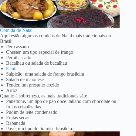
Comida de Natal
Aqui estão algumas comidas de Natal mais tradicionais do
Brasil:
Peru assado
Chester, um tipo especial de frango
Pernil assado
Bacalhau ou salada de bacalhau
Farofa
Salpicão, uma salada de frango brasileira
Salada de maionese
Tender, um presunto cozido
Arroz
Quanto à sobremesa, as mais tradicionais são:
Panettone, um tipo de pão doce italiano com chocolate ou
frutas cristalizadas
Pudim de leite condensado
Frutas secas
Rabanada
Pavê, um tipo de tiramisu brasileiro