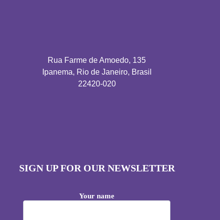
Rua Farme de Amoedo, 135
Ipanema, Rio de Janeiro, Brasil
22420-020
SIGN UP FOR OUR NEWSLETTER
Your name