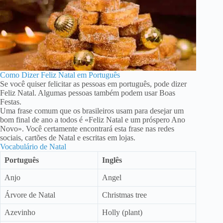
Como Dizer Feliz Natal em Português
Se você quiser felicitar as pessoas em português, pode dizer
Feliz Natal. Algumas pessoas também podem usar Boas
Festas.
Uma frase comum que os brasileiros usam para desejar um
bom final de ano a todos é «Feliz Natal e um próspero Ano
Novo». Você certamente encontrará esta frase nas redes
sociais, cartões de Natal e escritas em lojas.
Vocabulário de Natal
Português
Inglês
Anjo
Angel
Árvore de Natal
Christmas tree
Azevinho
Holly (plant)