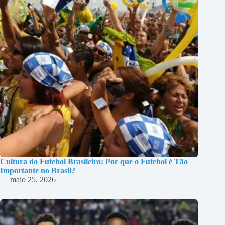
Cultura do Futebol Brasileiro: Por que o Futebol é Tão
Importante no Brasil?
maio 25, 2026