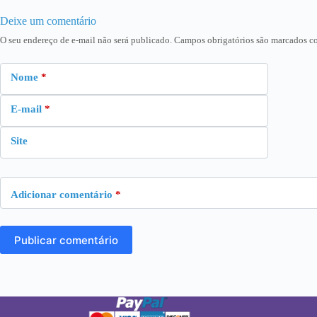
Deixe um comentário
O seu endereço de e-mail não será publicado.
Campos obrigatórios são marcados 
Nome
*
E-mail
*
Site
Adicionar comentário
*
Publicar comentário