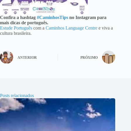
Confira a hashtag
#CaminhosTips
no Instagram para
mais dicas de português.
Estude Português
com a
Caminhos Language Centre
e viva a
cultura brasileira.
ANTERIOR
PRÓXIMO
Posts relacionados