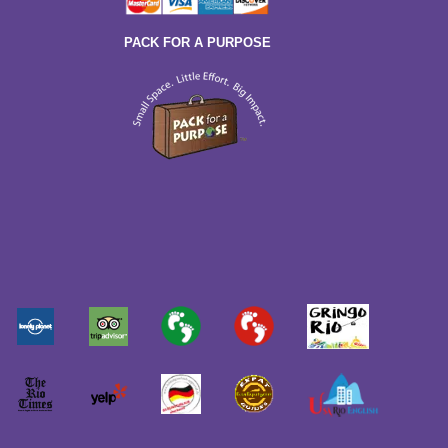
PACK FOR A PURPOSE