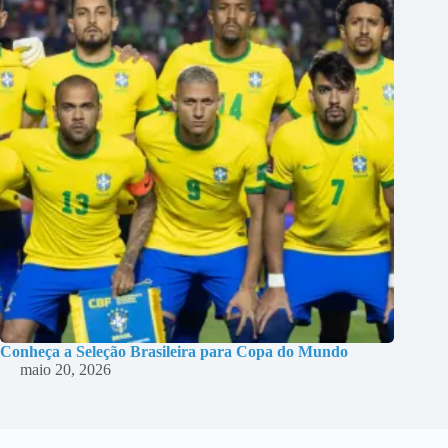
Conheça a Seleção Brasileira para Copa do Mundo
maio 20, 2026