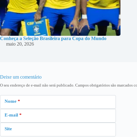
Conheça a Seleção Brasileira para Copa do Mundo
maio 20, 2026
Deixe um comentário
O seu endereço de e-mail não será publicado.
Campos obrigatórios são marcados 
Nome
*
E-mail
*
Site