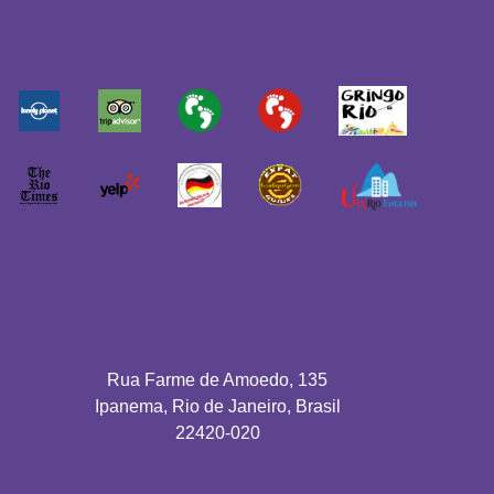
Rua Farme de Amoedo, 135
Ipanema, Rio de Janeiro, Brasil
22420-020