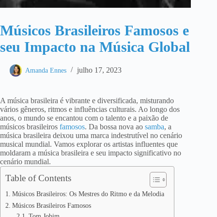
Músicos Brasileiros Famosos e
seu Impacto na Música Global
julho 17, 2023
Amanda Ennes
A música brasileira é vibrante e diversificada, misturando
vários gêneros, ritmos e influências culturais. Ao longo dos
anos, o mundo se encantou com o talento e a paixão de
músicos brasileiros
famosos
. Da bossa nova ao
samba
, a
música brasileira deixou uma marca indestrutível no cenário
musical mundial. Vamos explorar os artistas influentes que
moldaram a música brasileira e seu impacto significativo no
cenário mundial.
Table of Contents
Músicos Brasileiros: Os Mestres do Ritmo e da Melodia
Músicos Brasileiros Famosos
Tom Jobim