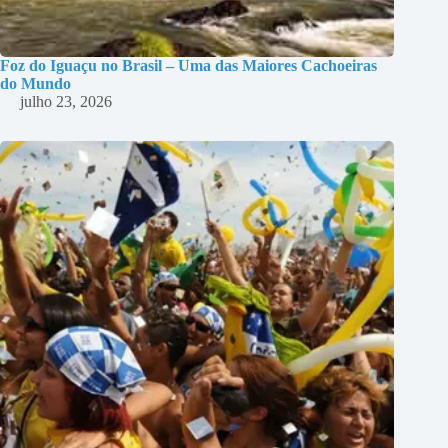
Foz do Iguaçu no Brasil – Uma das Maiores Cachoeiras
do Mundo
julho 23, 2026