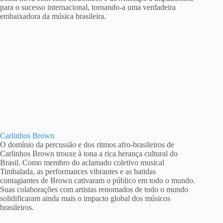
para o sucesso internacional, tornando-a uma verdadeira
embaixadora da música brasileira.
Carlinhos Brown
O domínio da percussão e dos ritmos afro-brasileiros de
Carlinhos Brown trouxe à tona a rica herança cultural do
Brasil. Como membro do aclamado coletivo musical
Timbalada, as performances vibrantes e as batidas
contagiantes de Brown cativaram o público em todo o mundo.
Suas colaborações com artistas renomados de todo o mundo
solidificaram ainda mais o impacto global dos músicos
brasileiros.