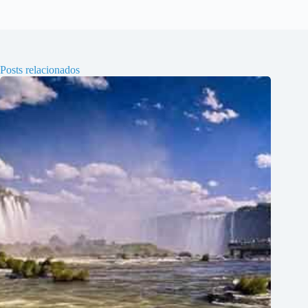
Posts relacionados