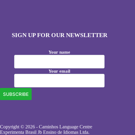
SIGN UP FOR OUR NEWSLETTER
Your name
Your email
Copyright © 2026 - Caminhos Language Centre
Experimenta Brasil Jb Ensino de Idiomas Ltda.