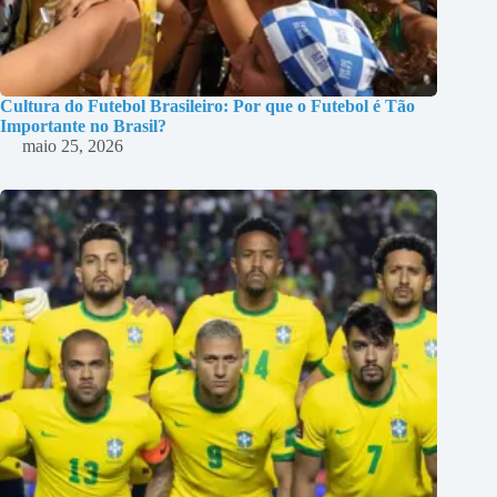
Cultura do Futebol Brasileiro: Por que o Futebol é Tão
Importante no Brasil?
maio 25, 2026