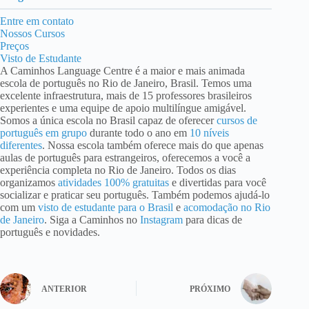
Entre em contato
Nossos Cursos
Preços
Visto de Estudante
A Caminhos Language Centre é a maior e mais animada
escola de português no Rio de Janeiro, Brasil. Temos uma
excelente infraestrutura, mais de 15 professores brasileiros
experientes e uma equipe de apoio multilíngue amigável.
Somos a única escola no Brasil capaz de oferecer
cursos de
português em grupo
durante todo o ano em
10 níveis
diferentes
. Nossa escola também oferece mais do que apenas
aulas de português para estrangeiros, oferecemos a você a
experiência completa no Rio de Janeiro. Todos os dias
organizamos
atividades 100% gratuitas
e divertidas para você
socializar e praticar seu português. Também podemos ajudá-lo
com um
visto de estudante para o Brasil
e
acomodação no Rio
de Janeiro
. Siga a Caminhos no
Instagram
para dicas de
português e novidades.
ANTERIOR
PRÓXIMO