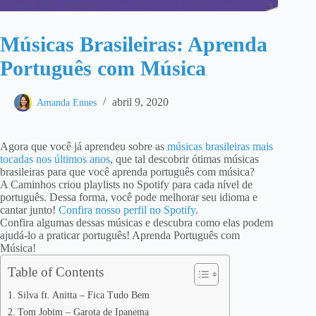
Músicas Brasileiras: Aprenda
Português com Música
abril 9, 2020
Amanda Ennes
Agora que você já aprendeu sobre as
músicas brasileiras mais
tocadas nos últimos anos
, que tal descobrir ótimas músicas
brasileiras para que você aprenda português com música?
A Caminhos criou playlists no Spotify para cada nível de
português. Dessa forma, você pode melhorar seu idioma e
cantar junto!
Confira nosso perfil no Spotify
.
Confira algumas dessas músicas e descubra como elas podem
ajudá-lo a praticar português! Aprenda Português com
Música!
Table of Contents
Silva ft. Anitta – Fica Tudo Bem
Tom Jobim – Garota de Ipanema