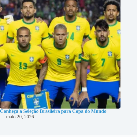
Conheça a Seleção Brasileira para Copa do Mundo
maio 20, 2026