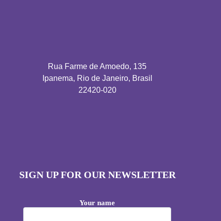
Rua Farme de Amoedo, 135
Ipanema, Rio de Janeiro, Brasil
22420-020
SIGN UP FOR OUR NEWSLETTER
Your name