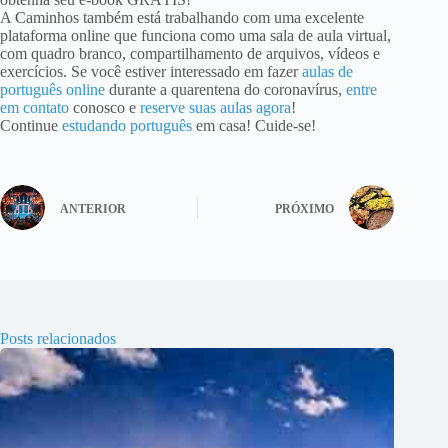
A Caminhos também está trabalhando com uma excelente
plataforma online que funciona como uma sala de aula virtual,
com quadro branco, compartilhamento de arquivos, vídeos e
exercícios. Se você estiver interessado em fazer
aulas de
português online
durante a quarentena do coronavírus,
entre
em contato
conosco e
reserve suas aulas agora
!
Continue
estudando português
em casa! Cuide-se!
ANTERIOR
PRÓXIMO
Posts relacionados