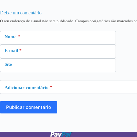
Deixe um comentário
O seu endereço de e-mail não será publicado.
Campos obrigatórios são marcados 
Nome
*
E-mail
*
Site
Adicionar comentário
*
Publicar comentário