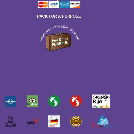
PACK FOR A PURPOSE