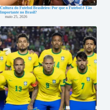
Cultura do Futebol Brasileiro: Por que o Futebol é Tão
Importante no Brasil?
maio 25, 2026