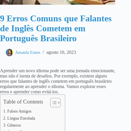
9 Erros Comuns que Falantes
de Inglês Cometem em
Português Brasileiro
agosto 16, 2023
Amanda Ennes
Aprender um novo idioma pode ser uma jornada emocionante,
mas não é isenta de desafios. Por exemplo, existem alguns
erros que falantes de inglês cometem em português brasileiro
regularmente ao aprender o idioma. Vamos explorar esses
erros e aprender como evitá-los.
Table of Contents
Falsos Amigos
Língua Enrolada
Gêneros