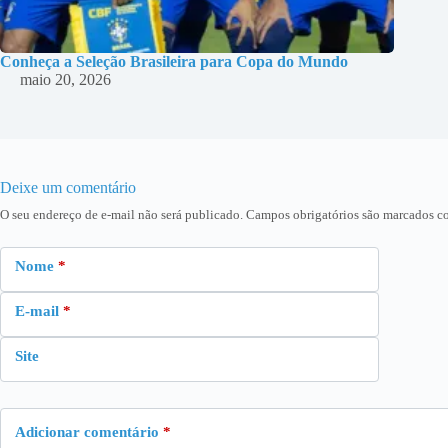
Conheça a Seleção Brasileira para Copa do Mundo
maio 20, 2026
Deixe um comentário
O seu endereço de e-mail não será publicado.
Campos obrigatórios são marcados 
Nome
*
E-mail
*
Site
Adicionar comentário
*