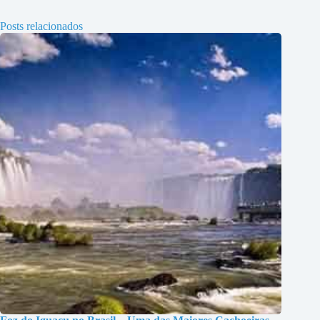
Posts relacionados