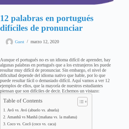
12 palabras en portugués
difíciles de pronunciar
marzo 12, 2020
Guest
Aunque el portugués no es un idioma difícil de aprender, hay
algunas palabras en portugués que a los extranjeros les puede
resultar muy difícil de pronunciar. Sin embargo, el nivel de
dificultad depende del idioma nativo que hable, por lo que
puede resultar fácil o demasiado difícil. Aquí vamos a ver 12
ejemplos de ellos, que la mayoría de nuestros estudiantes
piensan que son difíciles de decir. Echemos un vistazo:
Table of Contents
Avô vs. Avó (abuelo vs. abuela)
Amanhã vs Manhã (mañana vs. la mañana)
Coco vs. Cocô (coco vs. caca)