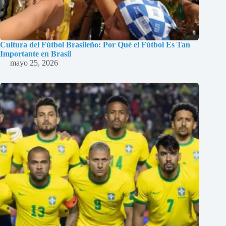
Cultura del Fútbol Brasileño: Por Qué el Fútbol Es Tan
Importante en Brasil
mayo 25, 2026