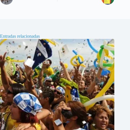
Entradas relacionadas