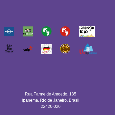
Rua Farme de Amoedo, 135
Ipanema, Rio de Janeiro, Brasil
22420-020