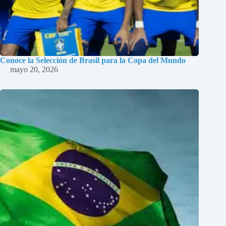
Conoce la Selección de Brasil para la Copa del Mundo
mayo 20, 2026