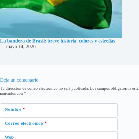
La bandera de Brasil: breve historia, colores y estrellas
mayo 14, 2026
Deja un comentario
Tu dirección de correo electrónico no será publicada.
Los campos obligatorios est
marcados con
*
Nombre
*
Correo electrónico
*
Web