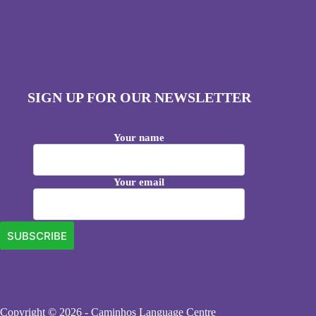
SIGN UP FOR OUR NEWSLETTER
Your name
Your email
Copyright © 2026 - Caminhos Language Centre