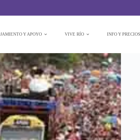
JAMIENTO Y APOYO
VIVE RÍO
INFO Y PRECIO