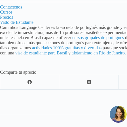
Contactenos
Cursos
Precios
Visto de Estudante
Caminhos Language Center es la escuela de portugués más grande y em
excelente infraestructura, más de 15 profesores brasileños experiment
única escuela en Brasil capaz de ofrecer
cursos grupales de portugués
d
también ofrece más que lecciones de portugués para extranjeros, te ofr
días organizamos
actividades 100% gratuitas y divertidas
para que soci
con una
visa de estudiante para Brasil
y
alojamiento en Río de Janeiro
.
Comparte tu aprecio