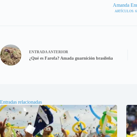
Amanda En
ARTÍCULOS: 6
ENTRADA
ANTERIOR
¿Qué es Farofa? Amada guarnición brasileña
Entradas relacionadas