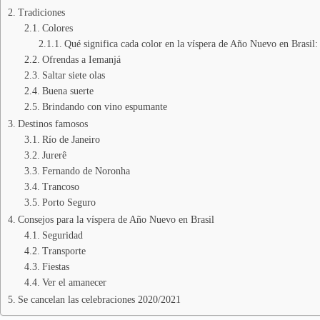
Tradiciones
Colores
Qué significa cada color en la víspera de Año Nuevo en Brasil:
Ofrendas a Iemanjá
Saltar siete olas
Buena suerte
Brindando con vino espumante
Destinos famosos
Río de Janeiro
Jurerê
Fernando de Noronha
Trancoso
Porto Seguro
Consejos para la víspera de Año Nuevo en Brasil
Seguridad
Transporte
Fiestas
Ver el amanecer
Se cancelan las celebraciones 2020/2021