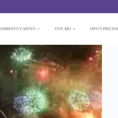
JAMIENTO Y APOYO
VIVE RÍO
INFO Y PRECIO