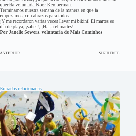
querida voluntaria Noor Kemperman.
Terminamos nuestra semana de la manera en que la
empezamos, con abrazos para todos.
¡Y me recordaron varias veces llevar mi bikini! El martes es
día de playa, ¡sabes!, ¡Hasta el martes!
Por Janelle Sowers, voluntaria de Mais Caminhos
ANTERIOR
SIGUIENTE
Entradas relacionadas