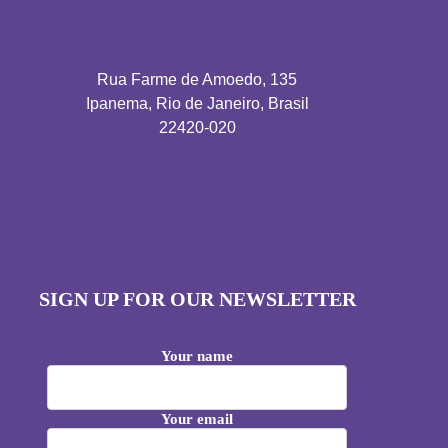
Rua Farme de Amoedo, 135
Ipanema, Rio de Janeiro, Brasil
22420-020
SIGN UP FOR OUR NEWSLETTER
Your name
Your email