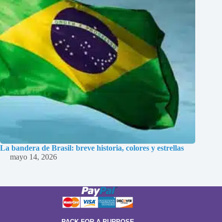
La bandera de Brasil: breve historia, colores y estrellas
mayo 14, 2026
PACK FOR A PURPOSE