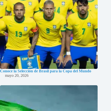
Conoce la Selección de Brasil para la Copa del Mundo
mayo 20, 2026