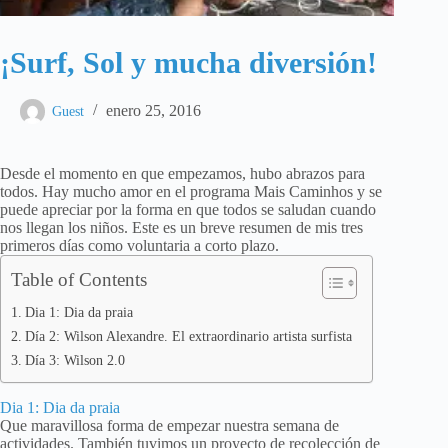
¡Surf, Sol y mucha diversión!
enero 25, 2016
Guest
Desde el momento en que empezamos, hubo abrazos para
todos. Hay mucho amor en el programa Mais Caminhos y se
puede apreciar por la forma en que todos se saludan cuando
nos llegan los niños. Este es un breve resumen de mis tres
primeros días como voluntaria a corto plazo.
Table of Contents
Dia 1: Dia da praia
Día 2: Wilson Alexandre. El extraordinario artista surfista
Día 3: Wilson 2.0
Dia 1: Dia da praia
Que maravillosa forma de empezar nuestra semana de
actividades. También tuvimos un proyecto de recolección de