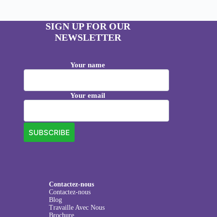
SIGN UP FOR OUR
NEWSLETTER
Your name
Your email
Contactez-nous
Contactez-nous
Blog
Travaille Avec Nous
Brochure