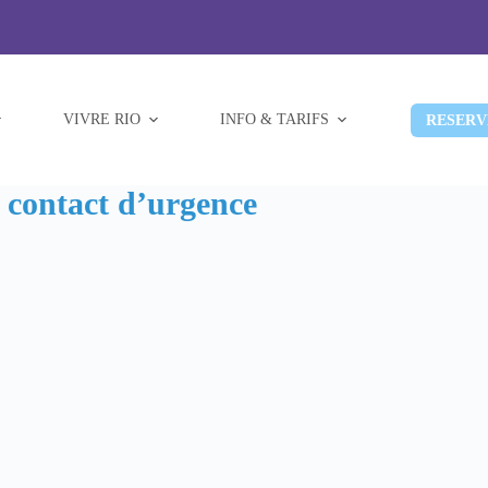
VIVRE RIO
INFO & TARIFS
RESERV
t contact d’urgence