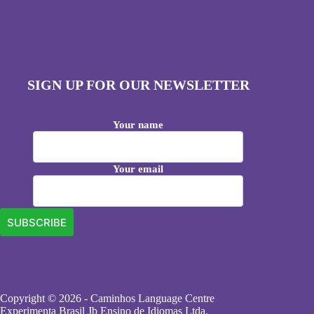
SIGN UP FOR OUR NEWSLETTER
Your name
Your email
Copyright © 2026 - Caminhos Language Centre
Experimenta Brasil Jb Ensino de Idiomas Ltda.