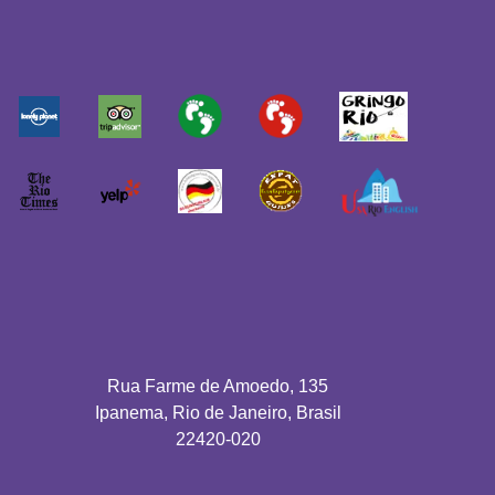
Rua Farme de Amoedo, 135
Ipanema, Rio de Janeiro, Brasil
22420-020