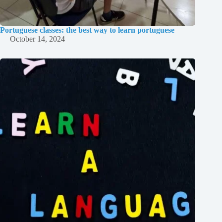
Portuguese classes: the best way to learn portuguese
October 14, 2024