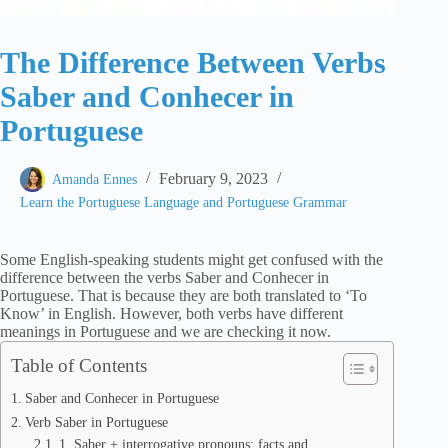
The Difference Between Verbs
Saber and Conhecer in
Portuguese
February 9, 2023
Amanda Ennes
Learn the Portuguese Language and Portuguese Grammar
Some English-speaking students might get confused with the
difference between the verbs Saber and Conhecer in
Portuguese. That is because they are both translated to ‘To
Know’ in English. However, both verbs have different
meanings in Portuguese and we are checking it now.
Table of Contents
Saber and Conhecer in Portuguese
Verb Saber in Portuguese
1. Saber + interrogative pronouns: facts and