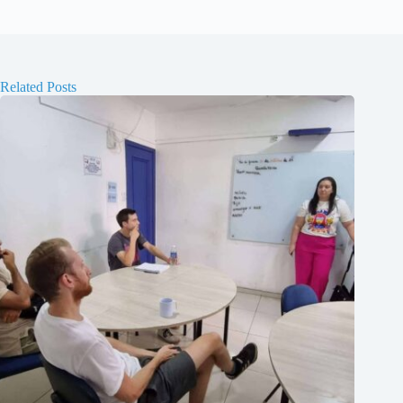
Related Posts