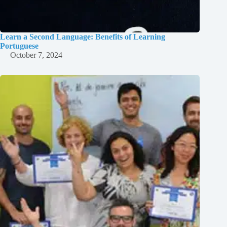
Learn a Second Language: Benefits of Learning
Portuguese
October 7, 2024