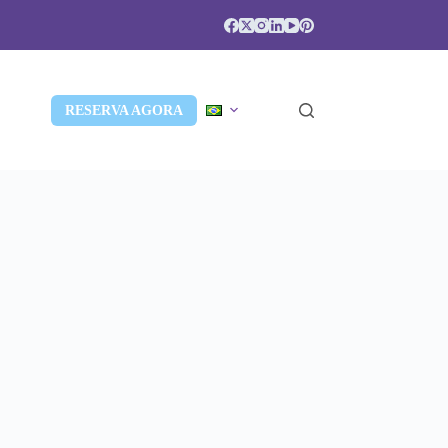
RESERVA AGORA