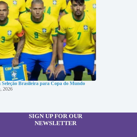
 Seleção Brasileira para Copa do Mundo
, 2026
SIGN UP FOR OUR
NEWSLETTER