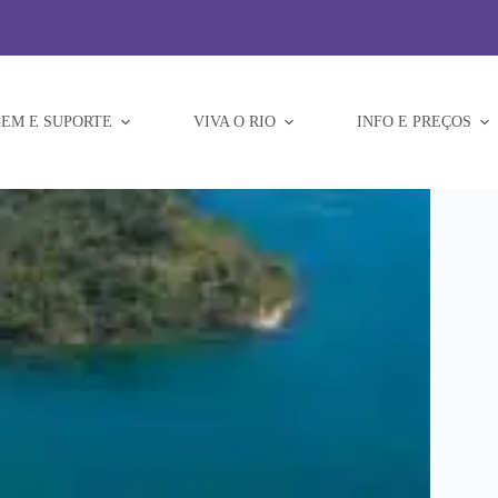
EM E SUPORTE
VIVA O RIO
INFO E PREÇOS