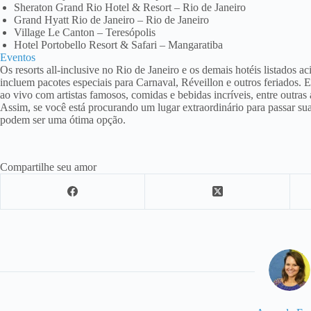
Sheraton Grand Rio Hotel & Resort – Rio de Janeiro
Grand Hyatt Rio de Janeiro – Rio de Janeiro
Village Le Canton – Teresópolis
Hotel Portobello Resort & Safari – Mangaratiba
Eventos
Os resorts all-inclusive no Rio de Janeiro e os demais hotéis listados 
incluem pacotes especiais para Carnaval, Réveillon e outros feriados.
ao vivo com artistas famosos, comidas e bebidas incríveis, entre outras 
Assim, se você está procurando um lugar extraordinário para passar suas 
podem ser uma ótima opção.
Compartilhe seu amor