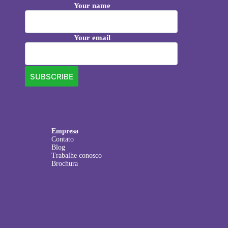
Your name
Your email
Empresa
Contato
Blog
Trabalhe conosco
Brochura