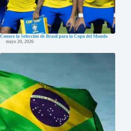
Conoce la Selección de Brasil para la Copa del Mundo
mayo 20, 2026