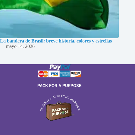
La bandera de Brasil: breve historia, colores y estrellas
mayo 14, 2026
PACK FOR A PURPOSE