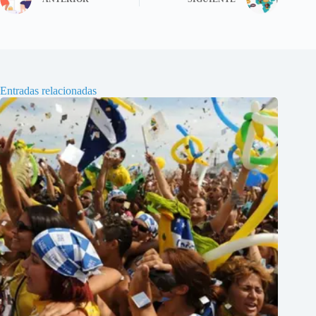
Entradas relacionadas