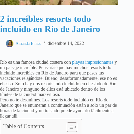
2 increíbles resorts todo
incluido en Río de Janeiro
diciembre 14, 2022
Amanda Ennes
Río es una famosa ciudad costera con
playas impresionantes
y
un paisaje increíble. Pensarías que hay muchos resorts todo
incluido increíbles en Río de Janeiro para que pases tus
vacaciones relajándote. Bueno, desafortunadamente, ese no es
el caso. Solo hay dos resorts todo incluido en el estado de Río
de Janeiro y ninguno de ellos está ubicado dentro de los
límites de la ciudad maravillosa.
Pero no te desanimes. Los resorts todo incluido en Río de
Janeiro que se enumeran a continuación están a solo un par de
horas de la ciudad y un traslado puede ayudarlo fácilmente a
llegar allí.
Table of Contents