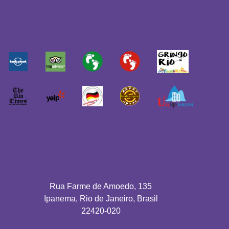
Rua Farme de Amoedo, 135
Ipanema, Rio de Janeiro, Brasil
22420-020