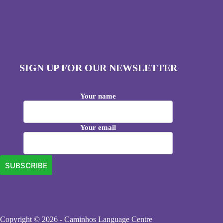
SIGN UP FOR OUR NEWSLETTER
Your name
Your email
Copyright © 2026 - Caminhos Language Centre