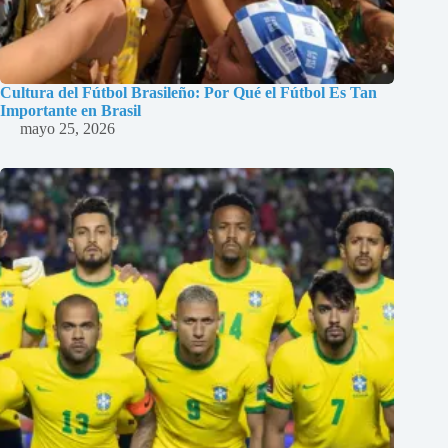
Cultura del Fútbol Brasileño: Por Qué el Fútbol Es Tan
Importante en Brasil
mayo 25, 2026