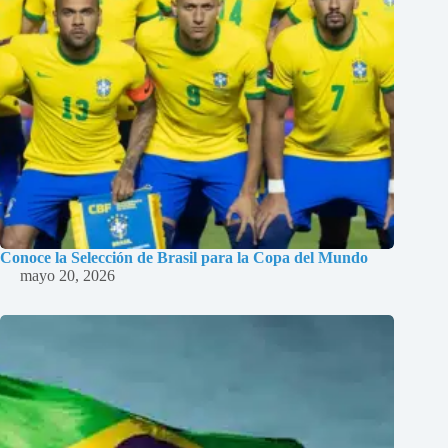
Conoce la Selección de Brasil para la Copa del Mundo
mayo 20, 2026