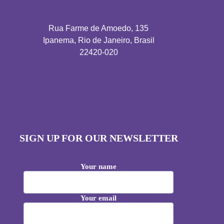
Rua Farme de Amoedo, 135
Ipanema, Rio de Janeiro, Brasil
22420-020
SIGN UP FOR OUR NEWSLETTER
Your name
Your email