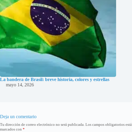
La bandera de Brasil: breve historia, colores y estrellas
mayo 14, 2026
Deja un comentario
Tu dirección de correo electrónico no será publicada.
Los campos obligatorios est
marcados con
*