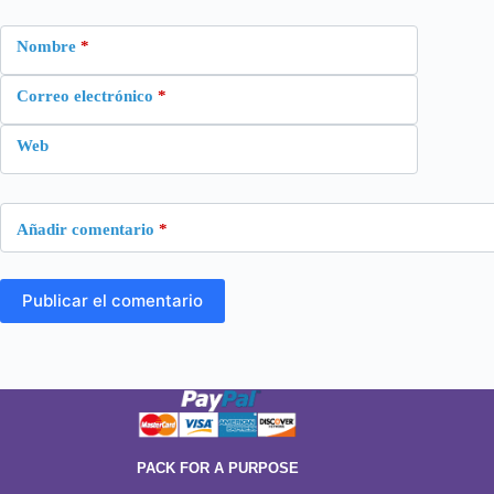
Nombre
*
Correo electrónico
*
Web
Añadir comentario
*
Publicar el comentario
PACK FOR A PURPOSE