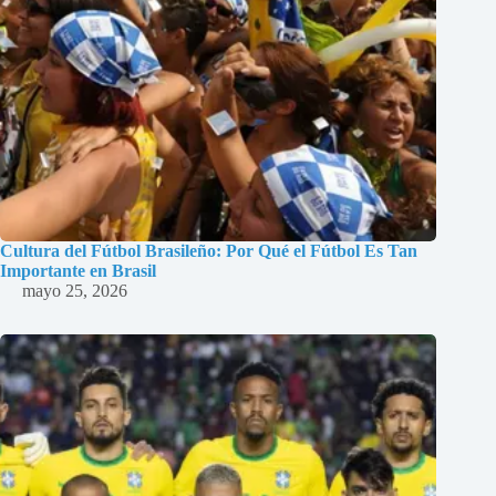
Cultura del Fútbol Brasileño: Por Qué el Fútbol Es Tan
Importante en Brasil
mayo 25, 2026