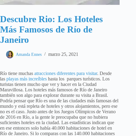
Descubre Rio: Los Hoteles
Más Famosos de Río de
Janeiro
marzo 25, 2021
Amanda Ennes
Río tiene muchas
atracciones diferentes para visitar
. Desde
las
playas más increíbles
hasta los parques turísticos. Los
turistas tienen mucho que ver y hacer en la Ciudad
Maravillosa. Los hoteles más famosos de Río de Janeiro
también son algo para explorar durante su visita a Brasil.
Podría pensar que Río es una de las ciudades más famosas del
mundo y está repleta de hoteles y otros alojamientos, pero ese
no es el caso. Justo antes de los Juegos Olímpicos de Verano
de 2016 en Río, a la gente le preocupaba que no hubiera
suficientes hoteles en la ciudad. Las estadísticas indican que
en ese entonces solo había 40.000 habitaciones de hotel en
Río de Janeiro. Si lo comparas con las 140.000 habitaciones