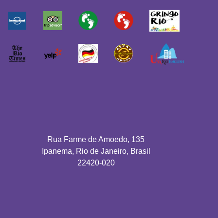
Rua Farme de Amoedo, 135
Ipanema, Rio de Janeiro, Brasil
22420-020