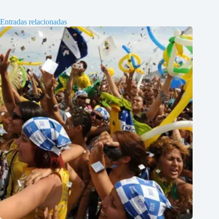
Entradas relacionadas