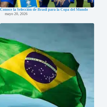
Conoce la Selección de Brasil para la Copa del Mundo
mayo 20, 2026