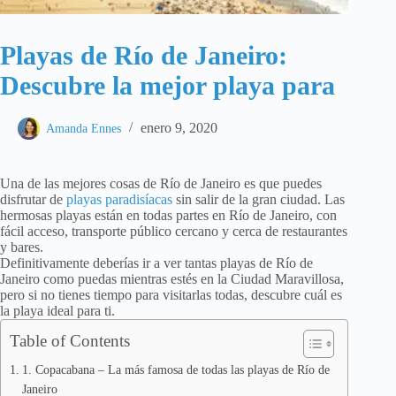
Playas de Río de Janeiro:
Descubre la mejor playa para
enero 9, 2020
Amanda Ennes
Una de las mejores cosas de Río de Janeiro es que puedes
disfrutar de
playas paradisíacas
sin salir de la gran ciudad. Las
hermosas playas están en todas partes en Río de Janeiro, con
fácil acceso, transporte público cercano y cerca de restaurantes
y bares.
Definitivamente deberías ir a ver tantas playas de Río de
Janeiro como puedas mientras estés en la Ciudad Maravillosa,
pero si no tienes tiempo para visitarlas todas, descubre cuál es
la playa ideal para ti.
Table of Contents
1. Copacabana – La más famosa de todas las playas de Río de
Janeiro