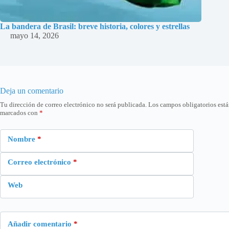
La bandera de Brasil: breve historia, colores y estrellas
mayo 14, 2026
Deja un comentario
Tu dirección de correo electrónico no será publicada.
Los campos obligatorios est
marcados con
*
Nombre
*
Correo electrónico
*
Web
Añadir comentario
*