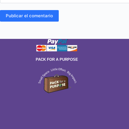
Publicar el comentario
PACK FOR A PURPOSE