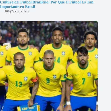
Cultura del Fútbol Brasileño: Por Qué el Fútbol Es Tan
Importante en Brasil
mayo 25, 2026