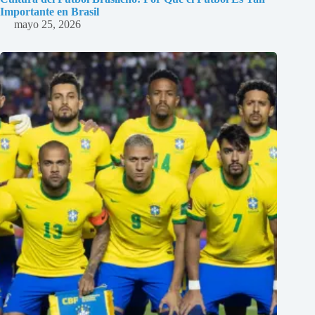
Importante en Brasil
mayo 25, 2026