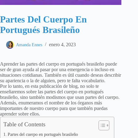
Partes Del Cuerpo En
Portugués Brasileño
enero 4, 2023
Amanda Ennes
Aprender las partes del cuerpo en portugués brasileño puede
ser de gran ayuda al pasar por una emergencia o incluso en
situaciones cotidianas. También es útil cuando deseas describir
su apariencia o la de alguien, pero te falta vocabulario.
Por lo tanto, en esta publicación de blog, no solo te
enseñaremos sobre las partes del cuerpo en portugués
brasileño, sino también modismos que usan partes del cuerpo.
Además, enumeramos el nombre de los órganos más
importantes de nuestro cuerpo para que también puedas
aprender sobre ellos.
Table of Contents
Partes del cuerpo en portugués brasileño