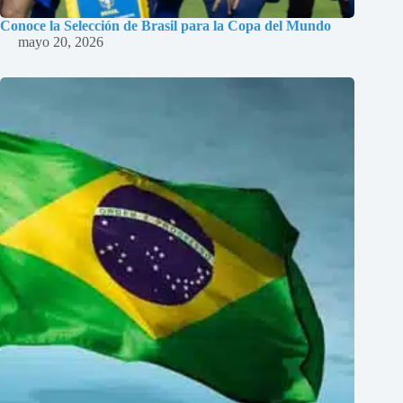
Conoce la Selección de Brasil para la Copa del Mundo
mayo 20, 2026