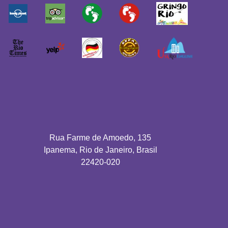
Rua Farme de Amoedo, 135
Ipanema, Rio de Janeiro, Brasil
22420-020