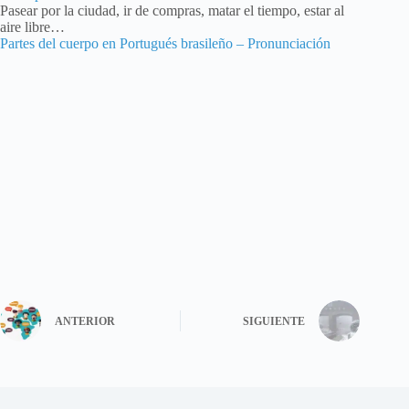
Pasear por la ciudad, ir de compras, matar el tiempo, estar al
aire libre…
Partes del cuerpo en Portugués brasileño – Pronunciación
ANTERIOR
SIGUIENTE