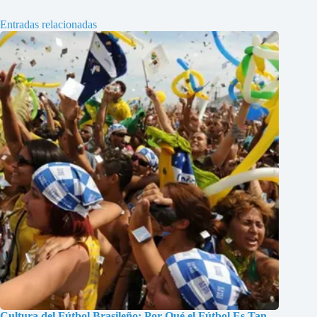
Entradas relacionadas
Cultura del Fútbol Brasileño: Por Qué el Fútbol Es Tan