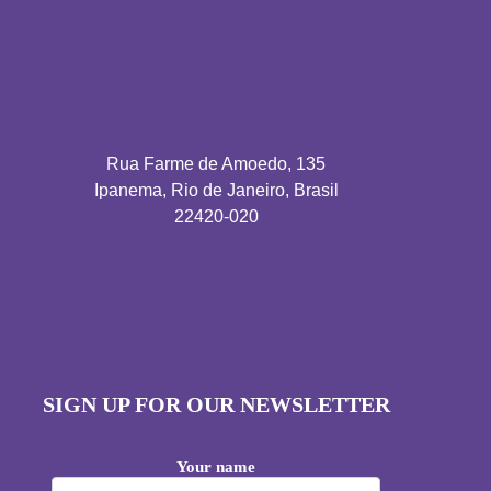
Rua Farme de Amoedo, 135
Ipanema, Rio de Janeiro, Brasil
22420-020
SIGN UP FOR OUR NEWSLETTER
Your name