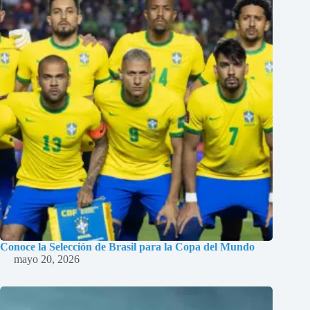
Conoce la Selección de Brasil para la Copa del Mundo
mayo 20, 2026