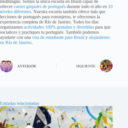
multilingüe. Somos la única escuela en Brasil capaz de
ofrecer
cursos grupales de portugués
durante todo el año en
10
niveles diferentes
. Nuestra escuela también ofrece más que
lecciones de portugués para extranjeros, te ofrecemos la
experiencia completa de Río de Janeiro. Todos los días
organizamos
actividades 100% gratuitas y divertidas
para que
socialices y practiques tu portugués. También podemos
ayudarte con una
visa de estudiante para Brasil
y
alojamiento
en Río de Janeiro
.
ANTERIOR
SIGUIENTE
Entradas relacionadas