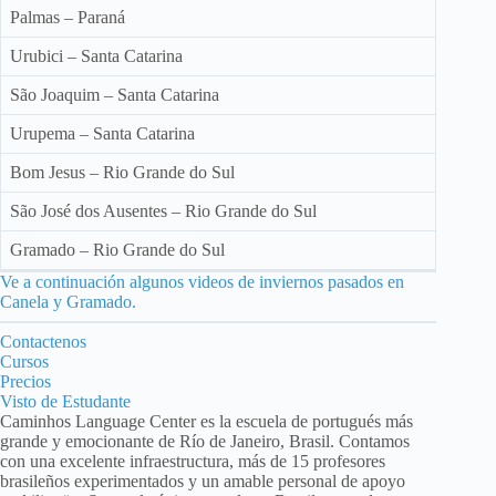
Palmas – Paraná
Urubici – Santa Catarina
São Joaquim – Santa Catarina
Urupema – Santa Catarina
Bom Jesus – Rio Grande do Sul
São José dos Ausentes – Rio Grande do Sul
Gramado – Rio Grande do Sul
Ve a continuación algunos videos de inviernos pasados ​​en
Canela y Gramado.
Contactenos
Cursos
Precios
Visto de Estudante
Caminhos Language Center es la escuela de portugués más
grande y emocionante de Río de Janeiro, Brasil. Contamos
con una excelente infraestructura, más de 15 profesores
brasileños experimentados y un amable personal de apoyo