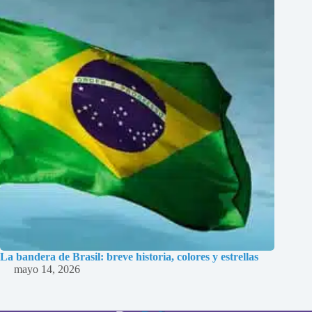
La bandera de Brasil: breve historia, colores y estrellas
mayo 14, 2026