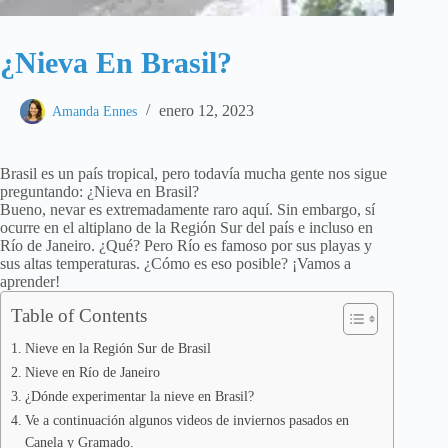
¿Nieva En Brasil?
enero 12, 2023
Amanda Ennes
Brasil es un país tropical, pero todavía mucha gente nos sigue
preguntando: ¿Nieva en Brasil?
Bueno, nevar es extremadamente raro aquí. Sin embargo, sí
ocurre en el altiplano de la Región Sur del país e incluso en
Río de Janeiro. ¿Qué? Pero Río es famoso por sus playas y
sus altas temperaturas. ¿Cómo es eso posible? ¡Vamos a
aprender!
Table of Contents
Nieve en la Región Sur de Brasil
Nieve en Río de Janeiro
¿Dónde experimentar la nieve en Brasil?
Ve a continuación algunos videos de inviernos pasados ​​en
Canela y Gramado.