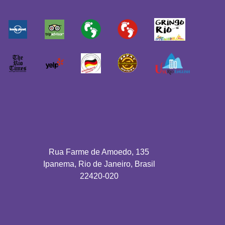
Rua Farme de Amoedo, 135
Ipanema, Rio de Janeiro, Brasil
22420-020