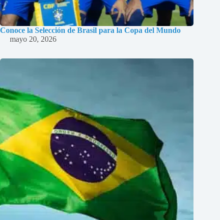
Conoce la Selección de Brasil para la Copa del Mundo
mayo 20, 2026