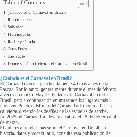
Table of Contents
¿Cuándo es el Carnaval en Brasil?
Rio de Janeiro
Salvador
Florianópolis
Recife y Olinda
Ouro Preto
São Paulo
Dónde y Cómo Celebrar el Carnaval en Brasil
¿Cuándo es el Carnaval en Brasil?
El Carnaval ocurre aproximadamente 40 días antes de la
Pascua. Por lo tanto, generalmente durante el mes de febrero,
a veces en marzo. Hay festividades de Carnaval en todo
Brasil, pero a continuación enumeramos los lugares más
famosos. Puedes disfrutar del Carnaval asistiendo a fiestas
callejeras o viendo los desfiles de las escuelas de samba.
En 2025, el Carnaval se llevará a cabo del 28 de febrero al 4
de marzo.
Si quieres aprender más sobre el Carnaval en Brasil, su
historia, datos y vocabulario, consulta esta publicación del