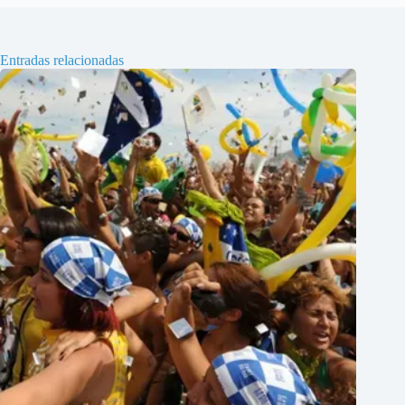
Entradas relacionadas