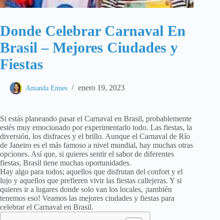
Donde Celebrar Carnaval En
Brasil – Mejores Ciudades y
Fiestas
enero 19, 2023
Amanda Ennes
Si estás planeando pasar el Carnaval en Brasil, probablemente
estés muy emocionado por experimentarlo todo. Las fiestas, la
diversión, los disfraces y el brillo. Aunque el Carnaval de Río
de Janeiro es el más famoso a nivel mundial, hay muchas otras
opciones. Así que, si quieres sentir el sabor de diferentes
fiestas, Brasil tiene muchas oportunidades.
Hay algo para todos; aquellos que disfrutan del confort y el
lujo y aquellos que prefieren vivir las fiestas callejeras. Y si
quieres ir a lugares donde solo van los locales, ¡también
tenemos eso! Veamos las mejores ciudades y fiestas para
celebrar el Carnaval en Brasil.