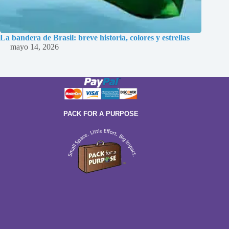
La bandera de Brasil: breve historia, colores y estrellas
mayo 14, 2026
PACK FOR A PURPOSE