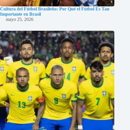
Cultura del Fútbol Brasileño: Por Qué el Fútbol Es Tan
Importante en Brasil
mayo 25, 2026