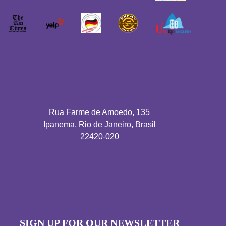
Rua Farme de Amoedo, 135
Ipanema, Rio de Janeiro, Brasil
22420-020
SIGN UP FOR OUR NEWSLETTER