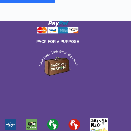
PACK FOR A PURPOSE