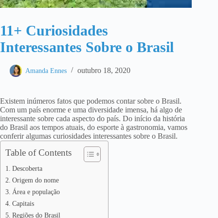
11+ Curiosidades
Interessantes Sobre o Brasil
outubro 18, 2020
Amanda Ennes
Existem inúmeros fatos que podemos contar sobre o Brasil.
Com um país enorme e uma diversidade imensa, há algo de
interessante sobre cada aspecto do país. Do início da história
do Brasil aos tempos atuais, do esporte à gastronomia, vamos
conferir algumas curiosidades interessantes sobre o Brasil.
Table of Contents
Descoberta
Origem do nome
Área e população
Capitais
Regiões do Brasil