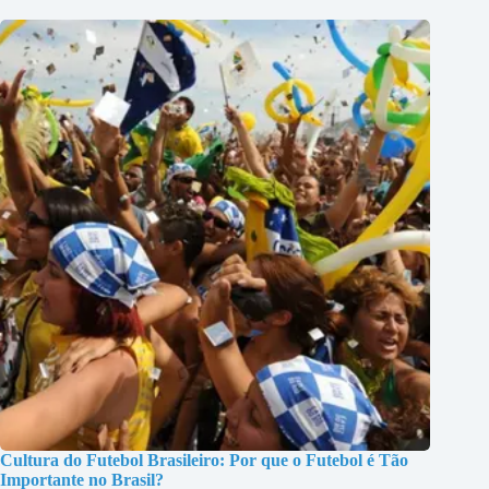
Cultura do Futebol Brasileiro: Por que o Futebol é Tão
Importante no Brasil?