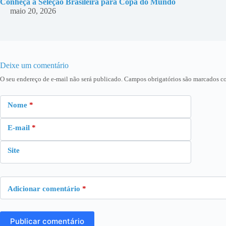
Conheça a Seleção Brasileira para Copa do Mundo
maio 20, 2026
Deixe um comentário
O seu endereço de e-mail não será publicado.
Campos obrigatórios são marcados 
Nome
*
E-mail
*
Site
Adicionar comentário
*
Publicar comentário