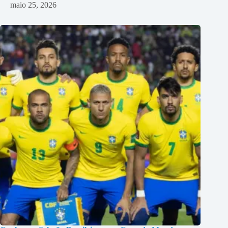
maio 25, 2026