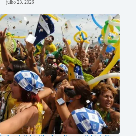
julho 23, 2026