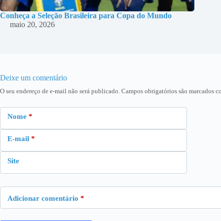
Conheça a Seleção Brasileira para Copa do Mundo
maio 20, 2026
Deixe um comentário
O seu endereço de e-mail não será publicado.
Campos obrigatórios são marcados 
Nome
*
E-mail
*
Site
Adicionar comentário
*