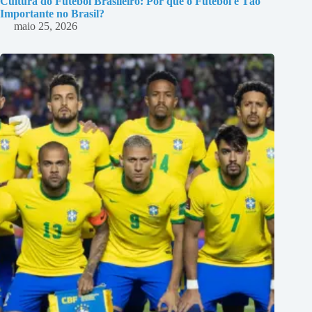
Cultura do Futebol Brasileiro: Por que o Futebol é Tão
Importante no Brasil?
maio 25, 2026