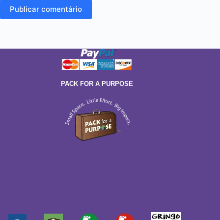
Publicar comentário
PACK FOR A PURPOSE