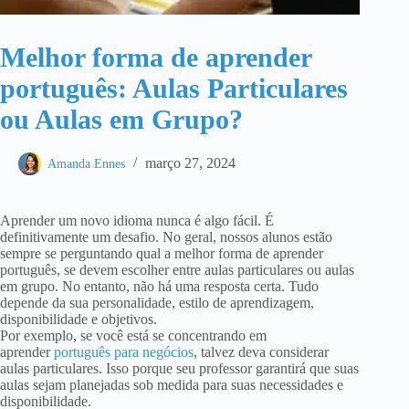
Melhor forma de aprender
português: Aulas Particulares
ou Aulas em Grupo?
março 27, 2024
Amanda Ennes
Aprender um novo idioma nunca é algo fácil. É
definitivamente um desafio. No geral, nossos alunos estão
sempre se perguntando qual a melhor forma de aprender
português, se devem escolher entre aulas particulares ou aulas
em grupo. No entanto, não há uma resposta certa. Tudo
depende da sua personalidade, estilo de aprendizagem,
disponibilidade e objetivos.
Por exemplo, se você está se concentrando em
aprender
português para negócios
, talvez deva considerar
aulas particulares. Isso porque seu professor garantirá que suas
aulas sejam planejadas sob medida para suas necessidades e
disponibilidade.