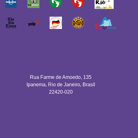
Rua Farme de Amoedo, 135
Ipanema, Rio de Janeiro, Brasil
22420-020