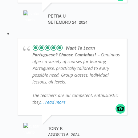
PETRA U
SETEMBRO 24, 2024
Want To Learn
Portuguese? Choose Caminhos!
- Caminhos
offers a variety of courses for learning
Portuguese, practically tailored to every
possible need. Group classes, individual
lessons, all levels.
The teachers are all competent, enthusiastic;
they
... read more
TONY K
AGOSTO 6, 2024