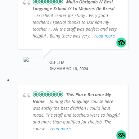
Muito Obrigado // Best
Language School // Lo Mejores De Bresil
- Excellent center for study . Very good
teachers ( special thanks to Damian my
teacher ) . All the staff was perfect and very
helpful . Being there was very
... read more
KEFLI M
DEZEMBRO 16, 2024
This Place Became My
Home
- Joining the language course here
was easily the best decision I could have
made. The staff and teachers were so helpful
and more than qualified for the job. The
course
... read more