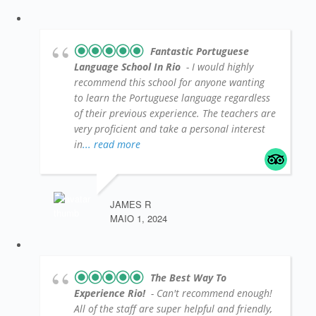
Fantastic Portuguese
Language School In Rio
- I would highly
recommend this school for anyone wanting
to learn the Portuguese language regardless
of their previous experience. The teachers are
very proficient and take a personal interest
in
... read more
JAMES R
MAIO 1, 2024
The Best Way To
Experience Rio!
- Can't recommend enough!
All of the staff are super helpful and friendly,