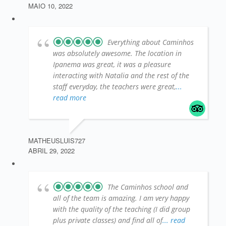
MAIO 10, 2022
Everything about Caminhos
was absolutely awesome. The location in
Ipanema was great, it was a pleasure
interacting with Natalia and the rest of the
staff everyday, the teachers were great,
...
read more
MATHEUSLUIS727
ABRIL 29, 2022
The Caminhos school and
all of the team is amazing. I am very happy
with the quality of the teaching (I did group
plus private classes) and find all of
... read