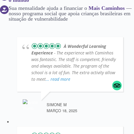
o mundo
Sua mensalidade ajuda a financiar o
Mais Caminhos
—
nosso programa social que apoia crianças brasileiras em
situação de vulnerabilidade
À Wonderful Learning
Experience
- The experience with Caminhos
was fantastic. The staff is competent, friendly
and always available. The program of the
school is a lot of fun. The extra activity allow
to meet
... read more
SIMONE M
MARÇO 18, 2025