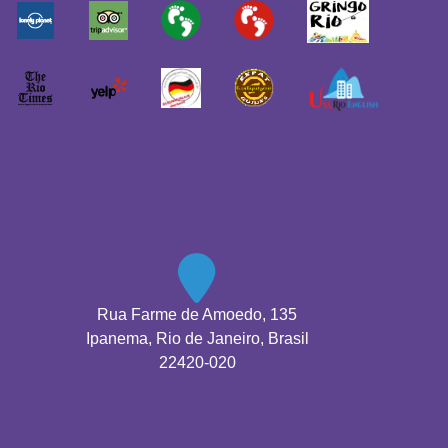
Rua Farme de Amoedo, 135
Ipanema, Rio de Janeiro, Brasil
22420-020