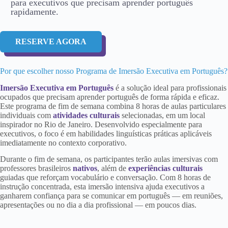
para executivos que precisam aprender português
rapidamente.
RESERVE AGORA
Por que escolher nosso Programa de Imersão Executiva em Português?
Imersão Executiva em Português
é a solução ideal para profissionais
ocupados que precisam aprender português de forma rápida e eficaz.
Este programa de fim de semana combina 8 horas de aulas particulares
individuais com
atividades culturais
selecionadas, em um local
inspirador no Rio de Janeiro. Desenvolvido especialmente para
executivos, o foco é em habilidades linguísticas práticas aplicáveis
imediatamente no contexto corporativo.
Durante o fim de semana, os participantes terão aulas imersivas com
professores brasileiros
nativos
, além de
experiências culturais
guiadas que reforçam vocabulário e conversação. Com 8 horas de
instrução concentrada, esta imersão intensiva ajuda executivos a
ganharem confiança para se comunicar em português — em reuniões,
apresentações ou no dia a dia profissional — em poucos dias.