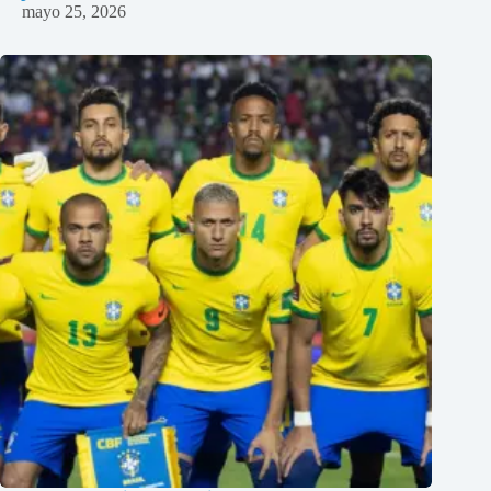
mayo 25, 2026