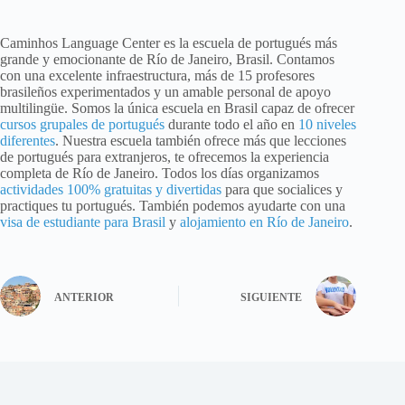
Caminhos Language Center es la escuela de portugués más
grande y emocionante de Río de Janeiro, Brasil. Contamos
con una excelente infraestructura, más de 15 profesores
brasileños experimentados y un amable personal de apoyo
multilingüe. Somos la única escuela en Brasil capaz de ofrecer
cursos grupales de portugués
durante todo el año en
10 niveles
diferentes
. Nuestra escuela también ofrece más que lecciones
de portugués para extranjeros, te ofrecemos la experiencia
completa de Río de Janeiro. Todos los días organizamos
actividades 100% gratuitas y divertidas
para que socialices y
practiques tu portugués. También podemos ayudarte con una
visa de estudiante para Brasil
y
alojamiento en Río de Janeiro
.
ANTERIOR
SIGUIENTE