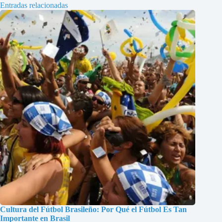
Entradas relacionadas
Cultura del Fútbol Brasileño: Por Qué el Fútbol Es Tan
Importante en Brasil