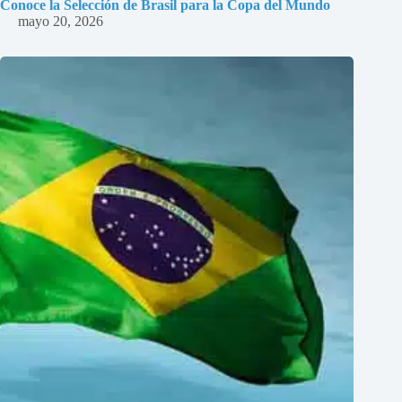
Conoce la Selección de Brasil para la Copa del Mundo
mayo 20, 2026