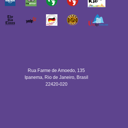
Rua Farme de Amoedo, 135
Ipanema, Rio de Janeiro, Brasil
22420-020