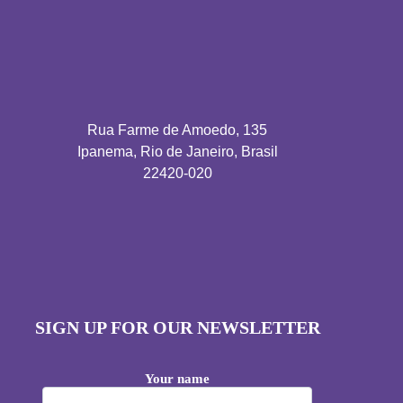
Rua Farme de Amoedo, 135
Ipanema, Rio de Janeiro, Brasil
22420-020
SIGN UP FOR OUR NEWSLETTER
Your name