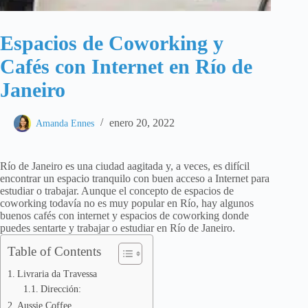
Espacios de Coworking y
Cafés con Internet en Río de
Janeiro
enero 20, 2022
Amanda Ennes
Río de Janeiro es una ciudad aagitada y, a veces, es difícil
encontrar un espacio tranquilo con buen acceso a Internet para
estudiar o trabajar. Aunque el concepto de espacios de
coworking todavía no es muy popular en Río, hay algunos
buenos cafés con internet y espacios de coworking donde
puedes sentarte y trabajar o estudiar en Río de Janeiro.
Table of Contents
Livraria da Travessa
Dirección:
Aussie Coffee