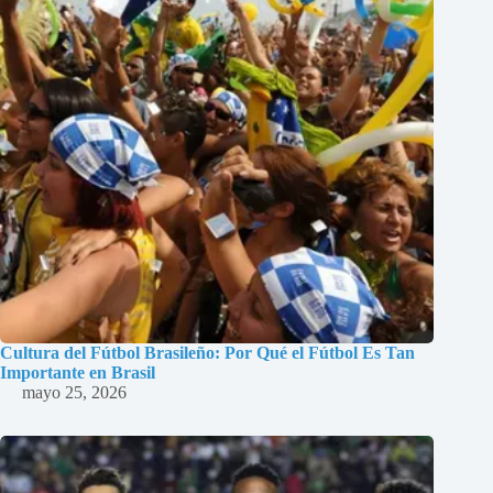
Cultura del Fútbol Brasileño: Por Qué el Fútbol Es Tan
Importante en Brasil
mayo 25, 2026