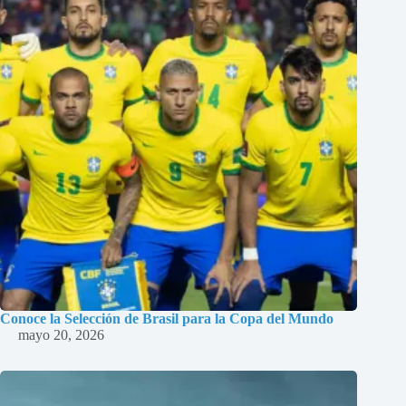
Conoce la Selección de Brasil para la Copa del Mundo
mayo 20, 2026