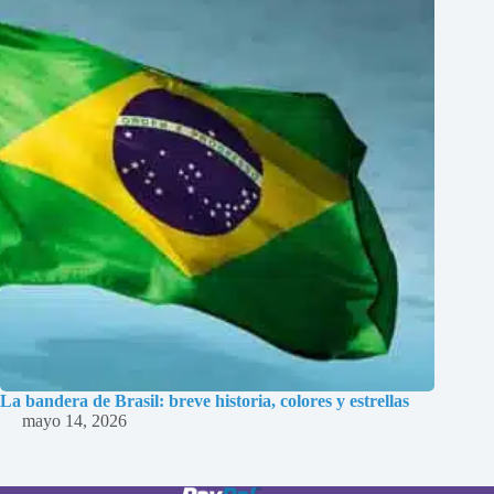
La bandera de Brasil: breve historia, colores y estrellas
mayo 14, 2026