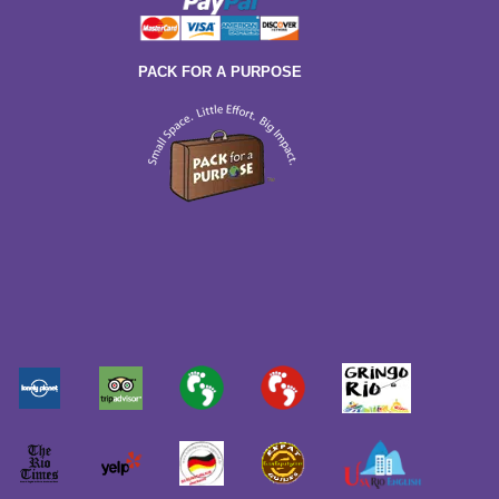
PACK FOR A PURPOSE