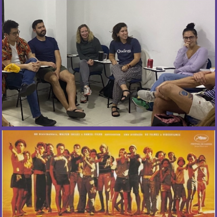
necesidad de inscripción previa.
Más Información