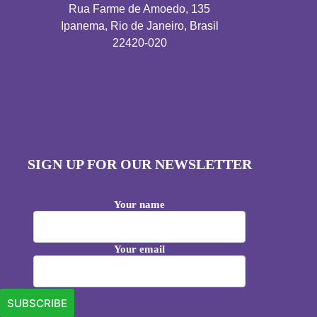
Rua Farme de Amoedo, 135
Ipanema, Rio de Janeiro, Brasil
22420-020
SIGN UP FOR OUR NEWSLETTER
Your name
Your email