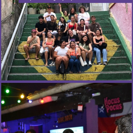
Todos los martes y viernes.
Más Información