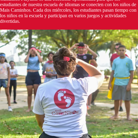
estudiantes de nuestra escuela de idiomas se conecten con los niños de
Mais Caminhos. Cada dos miércoles, los estudiantes pasan tiempo con
los niños en la escuela y participan en varios juegos y actividades
divertidas.