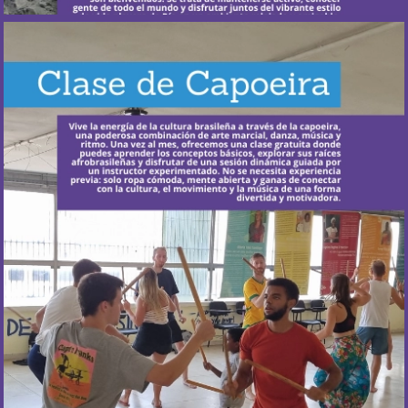
¿Cuándo ocurre?
La clase grupal gratuita se realiza una vez al mes, y
las clases privadas están disponibles bajo solicitud.
Más Información