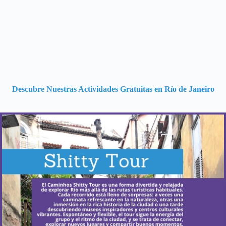
Descubre Nuestras Actividades Gratuitas en Río de Janeiro
¿Cuándo ocurre?