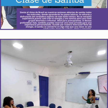
¿Cuándo ocurre?
Todos los miércoles – sesión gratuita de tutoría sin
necesidad de inscripción previa.