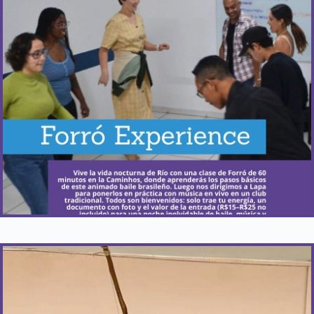
Todos los miércoles, pero puedes reservar tus clases
en el horario que prefieras.
Más Información