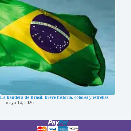
La bandera de Brasil: breve historia, colores y estrellas
mayo 14, 2026