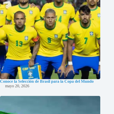
Conoce la Selección de Brasil para la Copa del Mundo
mayo 20, 2026