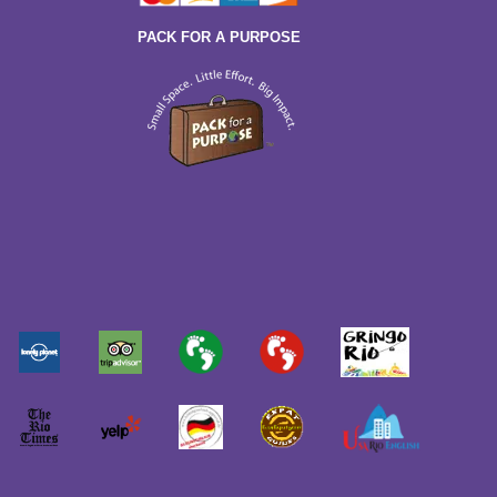
PACK FOR A PURPOSE