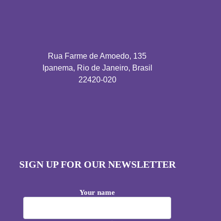
Rua Farme de Amoedo, 135
Ipanema, Rio de Janeiro, Brasil
22420-020
SIGN UP FOR OUR NEWSLETTER
Your name