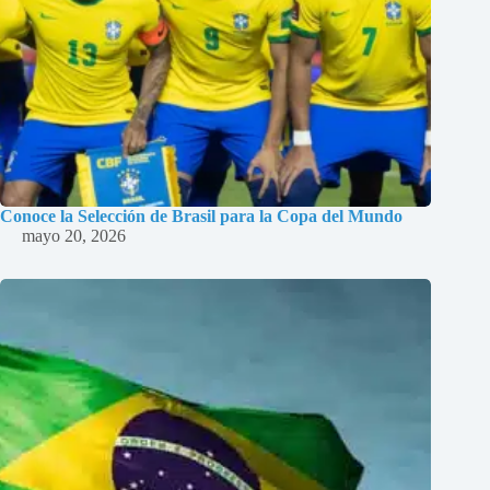
Conoce la Selección de Brasil para la Copa del Mundo
mayo 20, 2026