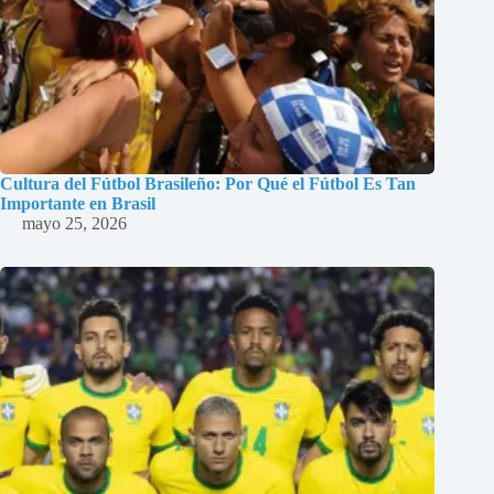
Cultura del Fútbol Brasileño: Por Qué el Fútbol Es Tan
Importante en Brasil
mayo 25, 2026