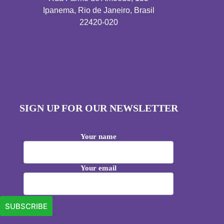
Ipanema, Rio de Janeiro, Brasil
22420-020
SIGN UP FOR OUR NEWSLETTER
Your name
Your email