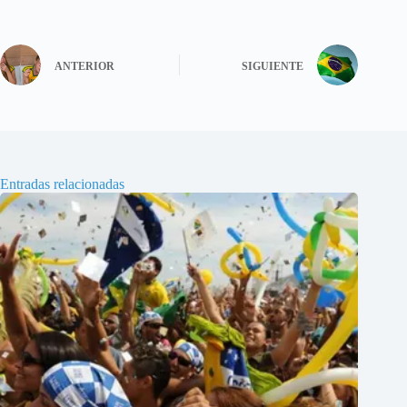
ANTERIOR
SIGUIENTE
Entradas relacionadas