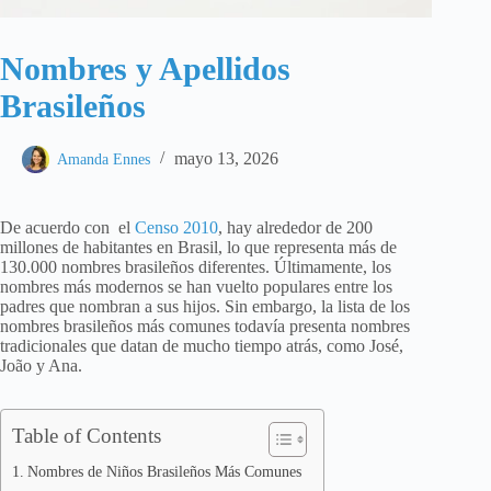
Nombres y Apellidos
Brasileños
mayo 13, 2026
Amanda Ennes
De acuerdo con el
Censo 2010
, hay alrededor de 200
millones de habitantes en Brasil, lo que representa más de
130.000 nombres brasileños diferentes. Últimamente, los
nombres más modernos se han vuelto populares entre los
padres que nombran a sus hijos. Sin embargo, la lista de los
nombres brasileños más comunes todavía presenta nombres
tradicionales que datan de mucho tiempo atrás, como José,
João y Ana.
Table of Contents
Nombres de Niños Brasileños Más Comunes