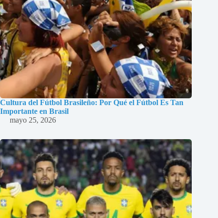
Cultura del Fútbol Brasileño: Por Qué el Fútbol Es Tan
Importante en Brasil
mayo 25, 2026