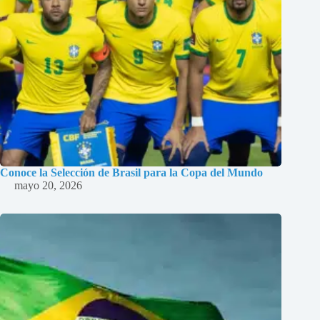
Conoce la Selección de Brasil para la Copa del Mundo
mayo 20, 2026