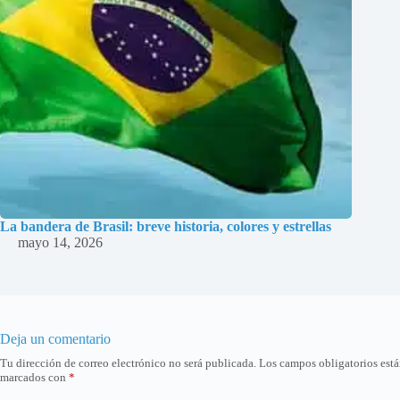
La bandera de Brasil: breve historia, colores y estrellas
mayo 14, 2026
Deja un comentario
Tu dirección de correo electrónico no será publicada.
Los campos obligatorios est
marcados con
*