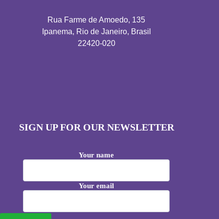
Rua Farme de Amoedo, 135
Ipanema, Rio de Janeiro, Brasil
22420-020
SIGN UP FOR OUR NEWSLETTER
Your name
Your email