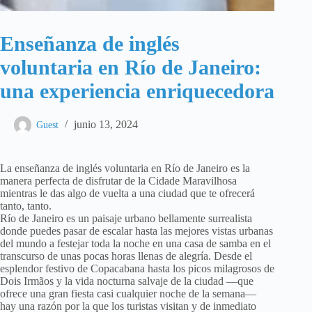
Enseñanza de inglés
voluntaria en Río de Janeiro:
una experiencia enriquecedora
junio 13, 2024
Guest
La enseñanza de inglés voluntaria en Río de Janeiro es la
manera perfecta de disfrutar de la Cidade Maravilhosa
mientras le das algo de vuelta a una ciudad que te ofrecerá
tanto, tanto.
Río de Janeiro es un paisaje urbano bellamente surrealista
donde puedes pasar de escalar hasta las mejores vistas urbanas
del mundo a festejar toda la noche en una casa de samba en el
transcurso de unas pocas horas llenas de alegría. Desde el
esplendor festivo de Copacabana hasta los picos milagrosos de
Dois Irmãos y la vida nocturna salvaje de la ciudad —que
ofrece una gran fiesta casi cualquier noche de la semana—
hay una razón por la que los turistas visitan y de inmediato