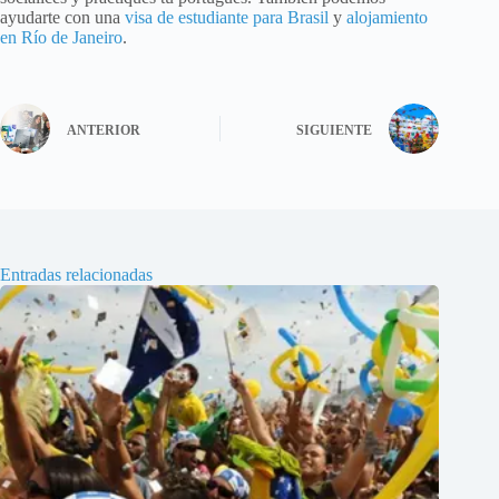
ayudarte con una
visa de estudiante para Brasil
y
alojamiento
en Río de Janeiro
.
ANTERIOR
SIGUIENTE
Entradas relacionadas