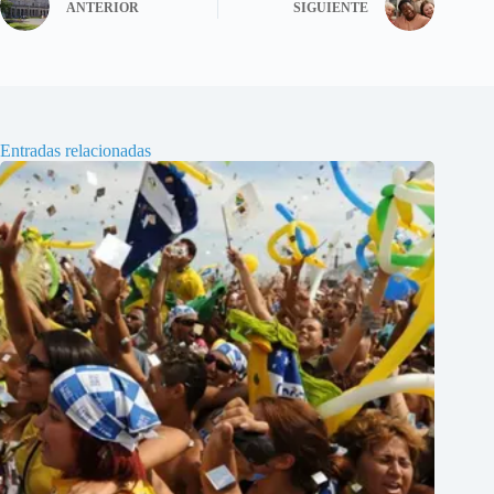
ANTERIOR
SIGUIENTE
Entradas relacionadas