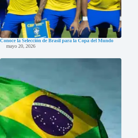
Conoce la Selección de Brasil para la Copa del Mundo
mayo 20, 2026