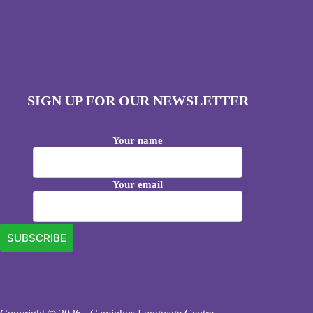
SIGN UP FOR OUR NEWSLETTER
Your name
Your email