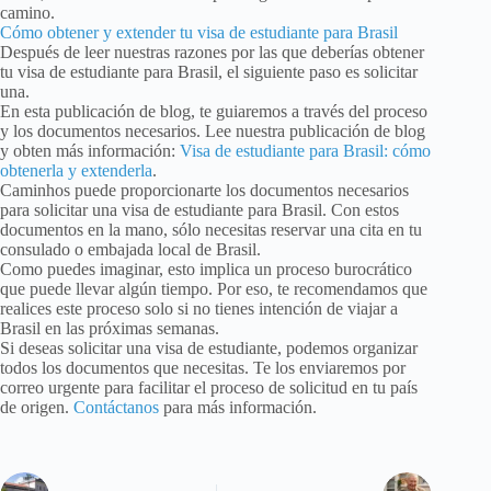
camino.
Cómo obtener y extender tu visa de estudiante para Brasil
Después de leer nuestras razones por las que deberías obtener
tu visa de estudiante para Brasil, el siguiente paso es solicitar
una.
En esta publicación de blog, te guiaremos a través del proceso
y los documentos necesarios. Lee nuestra publicación de blog
y obten más información:
Visa de estudiante para Brasil: cómo
obtenerla y extenderla
.
Caminhos puede proporcionarte los documentos necesarios
para solicitar una visa de estudiante para Brasil. Con estos
documentos en la mano, sólo necesitas reservar una cita en tu
consulado o embajada local de Brasil.
Como puedes imaginar, esto implica un proceso burocrático
que puede llevar algún tiempo. Por eso, te recomendamos que
realices este proceso solo si no tienes intención de viajar a
Brasil en las próximas semanas.
Si deseas solicitar una visa de estudiante, podemos organizar
todos los documentos que necesitas. Te los enviaremos por
correo urgente para facilitar el proceso de solicitud en tu país
de origen.
Contáctanos
para más información.