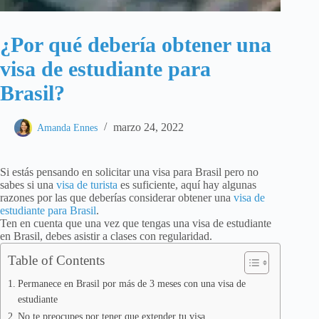
¿Por qué debería obtener una
visa de estudiante para
Brasil?
marzo 24, 2022
Amanda Ennes
Si estás pensando en solicitar una visa para Brasil pero no
sabes si una
visa de turista
es suficiente, aquí hay algunas
razones por las que deberías considerar obtener una
visa de
estudiante para Brasil
.
Ten en cuenta que una vez que tengas una visa de estudiante
en Brasil, debes asistir a clases con regularidad.
Table of Contents
Permanece en Brasil por más de 3 meses con una visa de
estudiante
No te preocupes por tener que extender tu visa