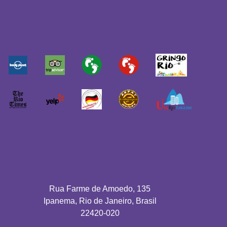
Rua Farme de Amoedo, 135
Ipanema, Rio de Janeiro, Brasil
22420-020