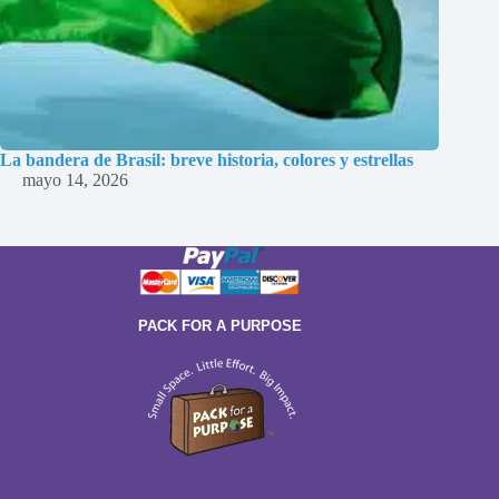
La bandera de Brasil: breve historia, colores y estrellas
mayo 14, 2026
PACK FOR A PURPOSE