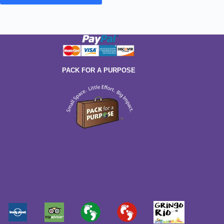
PACK FOR A PURPOSE