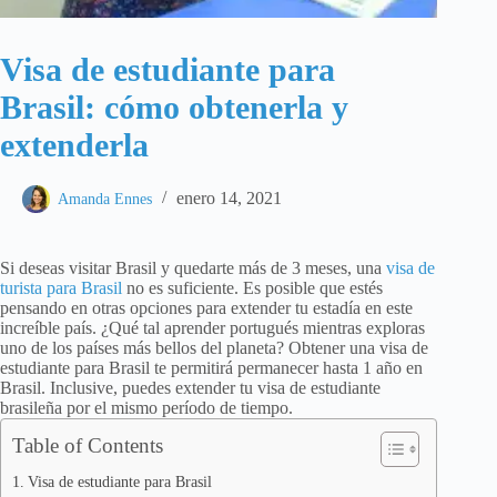
Visa de estudiante para
Brasil: cómo obtenerla y
extenderla
enero 14, 2021
Amanda Ennes
Si deseas visitar Brasil y quedarte más de 3 meses, una
visa de
turista para Brasil
no es suficiente. Es posible que estés
pensando en otras opciones para extender tu estadía en este
increíble país. ¿Qué tal aprender portugués mientras exploras
uno de los países más bellos del planeta? Obtener una visa de
estudiante para Brasil te permitirá permanecer hasta 1 año en
Brasil. Inclusive, puedes extender tu visa de estudiante
brasileña por el mismo período de tiempo.
Table of Contents
Visa de estudiante para Brasil