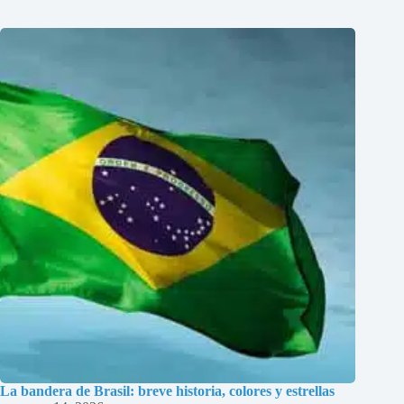
La bandera de Brasil: breve historia, colores y estrellas