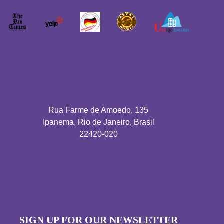
Rua Farme de Amoedo, 135
Ipanema, Rio de Janeiro, Brasil
22420-020
SIGN UP FOR OUR NEWSLETTER