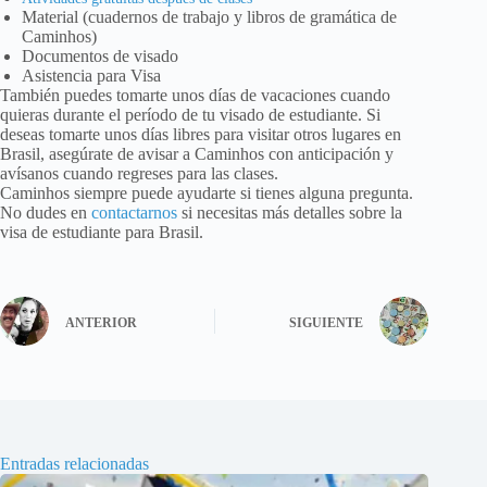
Material (cuadernos de trabajo y libros de gramática de
Caminhos)
Documentos de visado
Asistencia para Visa
También puedes tomarte unos días de vacaciones cuando
quieras durante el período de tu visado de estudiante. Si
deseas tomarte unos días libres para visitar otros lugares en
Brasil, asegúrate de avisar a Caminhos con anticipación y
avísanos cuando regreses para las clases.
Caminhos siempre puede ayudarte si tienes alguna pregunta.
No dudes en
contactarnos
si necesitas más detalles sobre la
visa de estudiante para Brasil.
ANTERIOR
SIGUIENTE
Entradas relacionadas