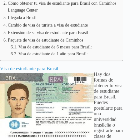
Cómo obtener tu visa de estudiante para Brasil con Caminhos
Language Center
Llegada a Brasil
Cambio de visa de turista a visa de estudiante
Extensión de su visa de estudiante para Brasil
Paquete de visa de estudiante de Caminhos
Visa de estudiante de 6 meses para Brasil:
Visa de estudiante de 1 año para Brasil:
Visa de estudiante para Brasil
Hay dos
formas de
obtener tu visa
de estudiante
para Brasil.
Puedes
postularte para
una
universidad
brasileña o
registrarte para
clases de