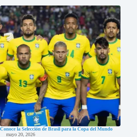
Conoce la Selección de Brasil para la Copa del Mundo
mayo 20, 2026