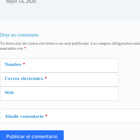
mayo 14, 2026
Deja un comentario
Tu dirección de correo electrónico no será publicada.
Los campos obligatorios est
marcados con
*
Nombre
*
Correo electrónico
*
Web
Añadir comentario
*
Publicar el comentario