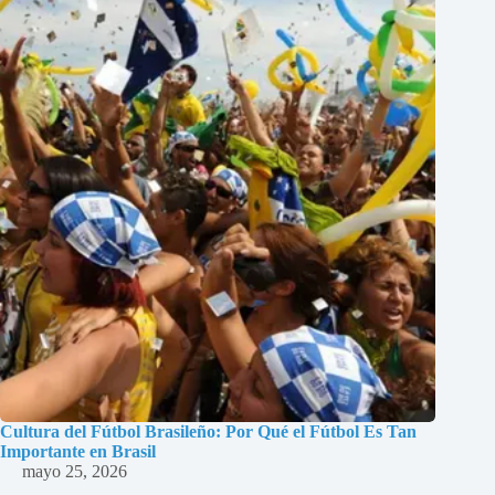
Cultura del Fútbol Brasileño: Por Qué el Fútbol Es Tan
Importante en Brasil
mayo 25, 2026