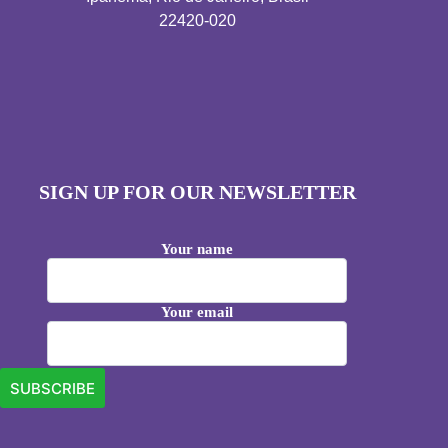
22420-020
SIGN UP FOR OUR NEWSLETTER
Your name
Your email