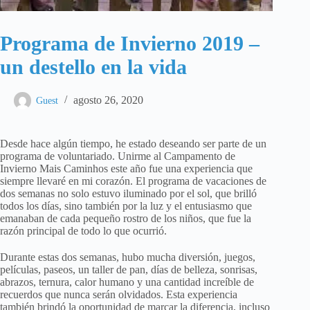
Programa de Invierno 2019 –
un destello en la vida
agosto 26, 2020
Guest
Desde hace algún tiempo, he estado deseando ser parte de un
programa de voluntariado. Unirme al Campamento de
Invierno Mais Caminhos este año fue una experiencia que
siempre llevaré en mi corazón. El programa de vacaciones de
dos semanas no solo estuvo iluminado por el sol, que brilló
todos los días, sino también por la luz y el entusiasmo que
emanaban de cada pequeño rostro de los niños, que fue la
razón principal de todo lo que ocurrió.
Durante estas dos semanas, hubo mucha diversión, juegos,
películas, paseos, un taller de pan, días de belleza, sonrisas,
abrazos, ternura, calor humano y una cantidad increíble de
recuerdos que nunca serán olvidados. Esta experiencia
también brindó la oportunidad de marcar la diferencia, incluso