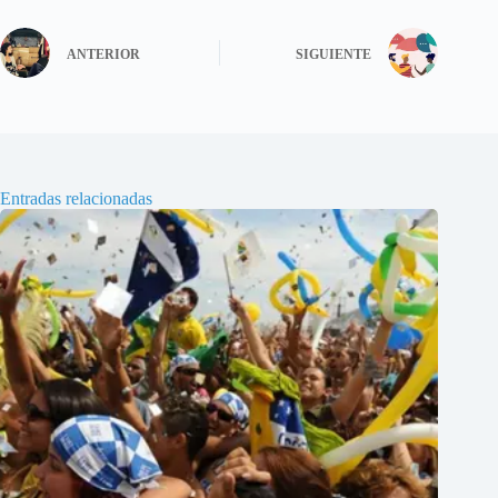
ANTERIOR
SIGUIENTE
Entradas relacionadas