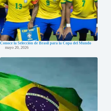
Conoce la Selección de Brasil para la Copa del Mundo
mayo 20, 2026