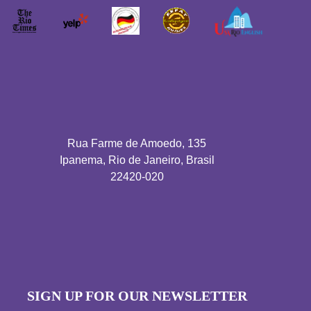
Rua Farme de Amoedo, 135
Ipanema, Rio de Janeiro, Brasil
22420-020
SIGN UP FOR OUR NEWSLETTER