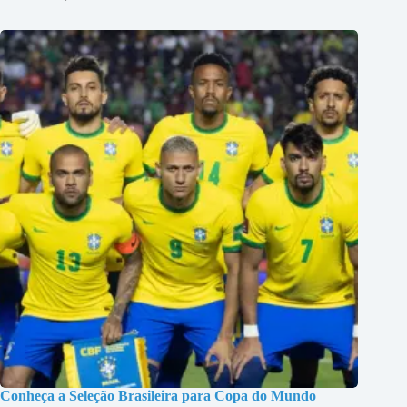
Conheça a Seleção Brasileira para Copa do Mundo