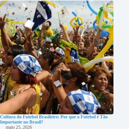
Cultura do Futebol Brasileiro: Por que o Futebol é Tão
Importante no Brasil?
maio 25, 2026