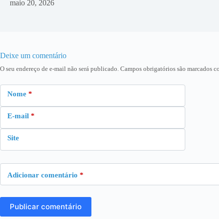
maio 20, 2026
Deixe um comentário
O seu endereço de e-mail não será publicado.
Campos obrigatórios são marcados 
Nome
*
E-mail
*
Site
Adicionar comentário
*
Publicar comentário