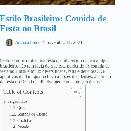
Estilo Brasileiro: Comida de
Festa no Brasil
novembro 11, 2021
Amanda Ennes
Se você nunca foi a uma festa de aniversário do seu amigo
brasileiro, não tem ideia do que está perdendo. A comida de
festa no Brasil é muito diversificada, farta e deliciosa. De
aperitivos de dar água na boca a doces dos deuses, a comida
de festa no Brasil é definitivamente uma atração à parte.
Table of Contents
Salgadinhos
Quibe
Bolinha de Queijo
Coxinha
Rissole