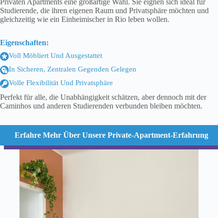
Privaten Apartments eine großartige Wahl. Sie eignen sich ideal für
Studierende, die ihren eigenen Raum und Privatsphäre möchten und
gleichzeitig wie ein Einheimischer in Rio leben wollen.
Eigenschaften:
Voll Möbliert Und Ausgestattet
In Sicheren, Zentralen Gegenden Gelegen
Volle Flexibilität Und Privatsphäre
Perfekt für alle, die Unabhängigkeit schätzen, aber dennoch mit der
Caminhos und anderen Studierenden verbunden bleiben möchten.
Erfahre Mehr Über Unsere Private-Apartment-Erfahrung