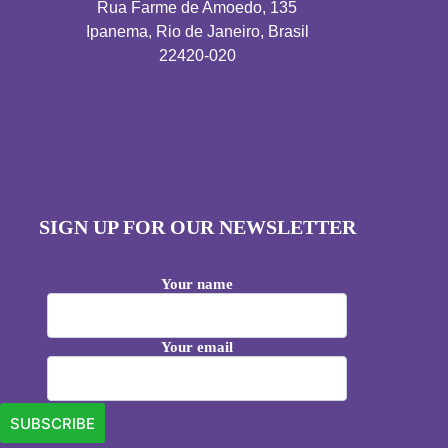
Rua Farme de Amoedo, 135
Ipanema, Rio de Janeiro, Brasil
22420-020
SIGN UP FOR OUR NEWSLETTER
Your name
Your email