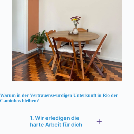
Warum in der Vertrauenswürdigen Unterkunft in Rio der
Caminhos bleiben?
1. Wir erledigen die
harte Arbeit für dich