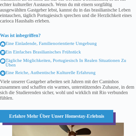
echter kultureller Austausch. Wenn du mit einem sorgfältig
ausgewählten Gastgeber lebst, kannst du in das brasilianische Leben
eintauchen, täglich Portugiesisch sprechen und die Herzlichkeit eines
carioca Haushalts erleben.
Was ist inbegriffen?
Eine Einladende, Familienorientierte Umgebung
Ein Einfaches Brasilianisches Frühstück
Tägliche Möglichkeiten, Portugiesisch In Realen Situationen Zu
Üben
Eine Reiche, Authentische Kulturelle Erfahrung
Viele unserer Gastgeber arbeiten seit Jahren mit der Caminhos
zusammen und schaffen ein warmes, unterstützendes Zuhause, in dem
sich die Studierenden sicher, wohl und wirklich mit Rio verbunden
fühlen.
Erfahre Mehr Über Unser Homestay-Erlebnis