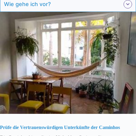
Wie gehe ich vor?
Prüfe die Vertrauenswürdigen Unterkünfte der Caminhos