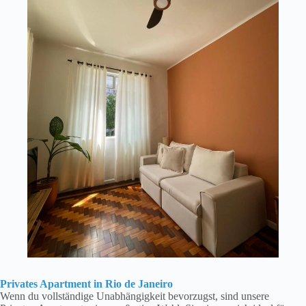
Privates Apartment in Rio de Janeiro
Wenn du vollständige Unabhängigkeit bevorzugst, sind unsere