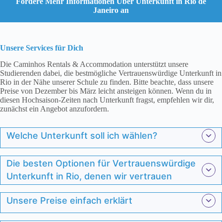
Fordere Mehr Informationen Über Unterkunft in Rio de
Janeiro an
Unsere Services für Dich
Die Caminhos Rentals & Accommodation unterstützt unsere
Studierenden dabei, die bestmögliche Vertrauenswürdige Unterkunft in
Rio in der Nähe unserer Schule zu finden. Bitte beachte, dass unsere
Preise von Dezember bis März leicht ansteigen können. Wenn du in
diesen Hochsaison-Zeiten nach Unterkunft fragst, empfehlen wir dir,
zunächst ein Angebot anzufordern.
Welche Unterkunft soll ich wählen?
Die besten Optionen für Vertrauenswürdige
Unterkunft in Rio, denen wir vertrauen
Unsere Preise einfach erklärt