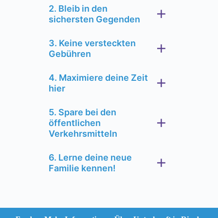
2. Bleib in den
sichersten Gegenden
3. Keine versteckten
Gebühren
4. Maximiere deine Zeit
hier
5. Spare bei den
öffentlichen
Verkehrsmitteln
6. Lerne deine neue
Familie kennen!