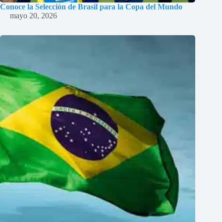
Conoce la Selección de Brasil para la Copa del Mundo
mayo 20, 2026