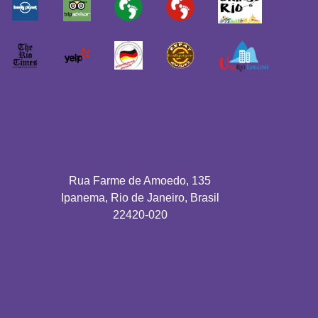
Rua Farme de Amoedo, 135
Ipanema, Rio de Janeiro, Brasil
22420-020