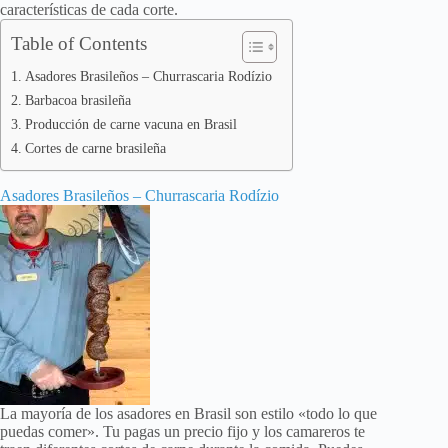
características de cada corte.
Table of Contents
Asadores Brasileños – Churrascaria Rodízio
Barbacoa brasileña
Producción de carne vacuna en Brasil
Cortes de carne brasileña
Asadores Brasileños – Churrascaria Rodízio
La mayoría de los asadores en Brasil son estilo «todo lo que
puedas comer». Tu pagas un precio fijo y los camareros te