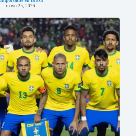
Importante en Brasil
mayo 25, 2026