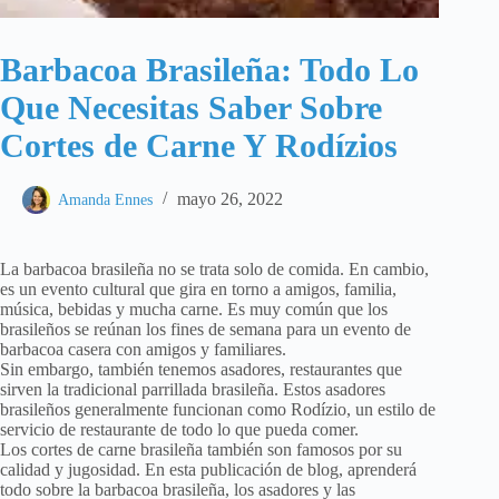
Barbacoa Brasileña: Todo Lo
Que Necesitas Saber Sobre
Cortes de Carne Y Rodízios
mayo 26, 2022
Amanda Ennes
La barbacoa brasileña no se trata solo de comida. En cambio,
es un evento cultural que gira en torno a amigos, familia,
música, bebidas y mucha carne. Es muy común que los
brasileños se reúnan los fines de semana para un evento de
barbacoa casera con amigos y familiares.
Sin embargo, también tenemos asadores, restaurantes que
sirven la tradicional parrillada brasileña. Estos asadores
brasileños generalmente funcionan como Rodízio, un estilo de
servicio de restaurante de todo lo que pueda comer.
Los cortes de carne brasileña también son famosos por su
calidad y jugosidad. En esta publicación de blog, aprenderá
todo sobre la barbacoa brasileña, los asadores y las