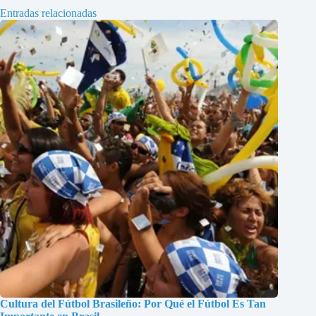
Entradas relacionadas
Cultura del Fútbol Brasileño: Por Qué el Fútbol Es Tan