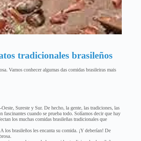
tos tradicionales brasileños
rosa. Vamos conhecer algumas das comidas brasileiras mais
Oeste, Sureste y Sur. De hecho, la gente, las tradiciones, las
on fascinantes cuando se prueba todo. Solíamos decir que hay
afectan los muchas comidas brasileñas tradicionales que
ad. A los brasileños les encanta su comida. ¡Y deberían! De
brosa.