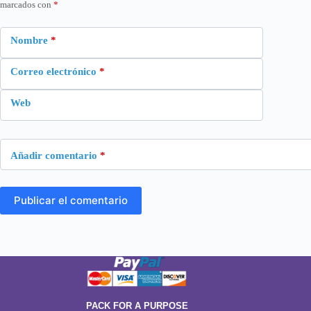
marcados con
*
Nombre
*
Correo electrónico
*
Web
Añadir comentario
*
Publicar el comentario
PACK FOR A PURPOSE