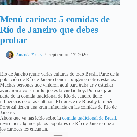
Menú carioca: 5 comidas de
Río de Janeiro que debes
probar
septiembre 17, 2020
Amanda Ennes
Río de Janeiro reúne varias culturas de todo Brasil. Parte de la
población de Río de Janeiro tiene su origen en otros estados.
Muchas personas que vinieron aquí para trabajar y estudiar
ayudaron a construir lo que es la ciudad hoy. Por eso, gran
parte de la comida tradicional de Río de Janeiro tiene
influencias de otras culturas. El noreste de Brasil y también
Portugal tienen una gran influencia en las comidas de Río de
Janeiro.
Ahora que ya has leído sobre la
comida tradicional de Brasil
,
revisemos algunos platos populares de Río de Janeiro que a
los cariocas les encantan.