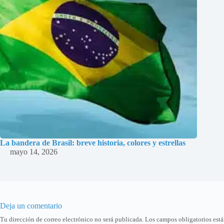
La bandera de Brasil: breve historia, colores y estrellas
mayo 14, 2026
Deja un comentario
Tu dirección de correo electrónico no será publicada.
Los campos obligatorios est