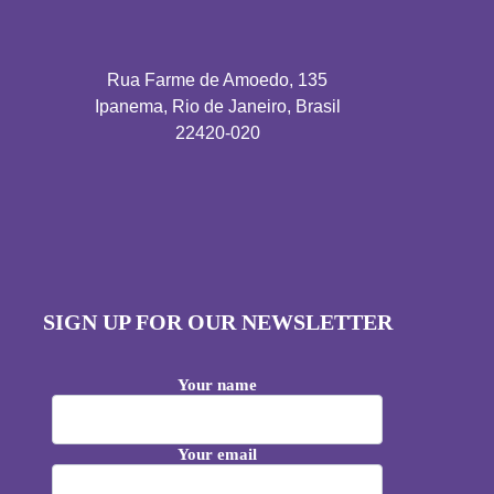
Rua Farme de Amoedo, 135
Ipanema, Rio de Janeiro, Brasil
22420-020
SIGN UP FOR OUR NEWSLETTER
Your name
Your email