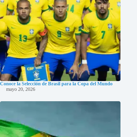
Conoce la Selección de Brasil para la Copa del Mundo
mayo 20, 2026