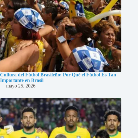
Cultura del Fútbol Brasileño: Por Qué el Fútbol Es Tan
Importante en Brasil
mayo 25, 2026