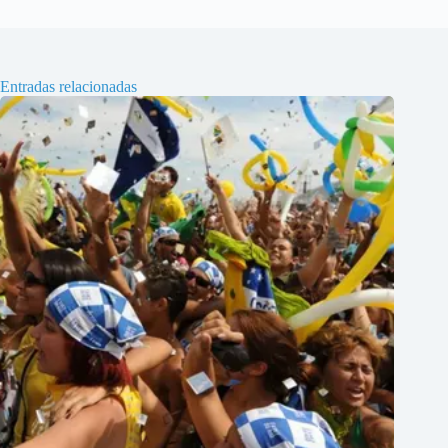
Entradas relacionadas