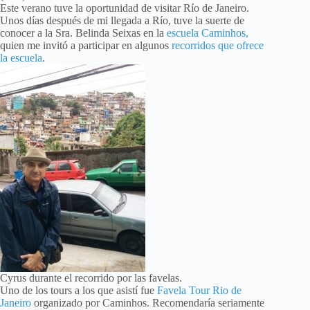
Este verano tuve la oportunidad de visitar Río de Janeiro.
Unos días después de mi llegada a Río, tuve la suerte de
conocer a la Sra. Belinda Seixas en la
escuela Caminhos,
quien me invitó a participar en algunos
recorridos que ofrece
la escuela
.
Cyrus durante el recorrido por las favelas.
Uno de los tours a los que asistí fue
Favela Tour Rio de
Janeiro
organizado por Caminhos. Recomendaría seriamente