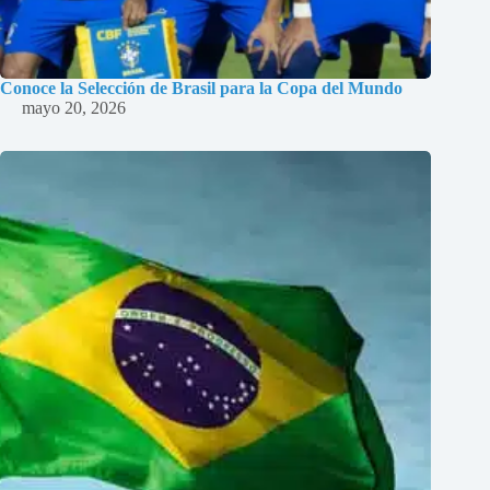
Conoce la Selección de Brasil para la Copa del Mundo
mayo 20, 2026