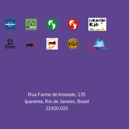
Rua Farme de Amoedo, 135
Ipanema, Rio de Janeiro, Brasil
22420-020