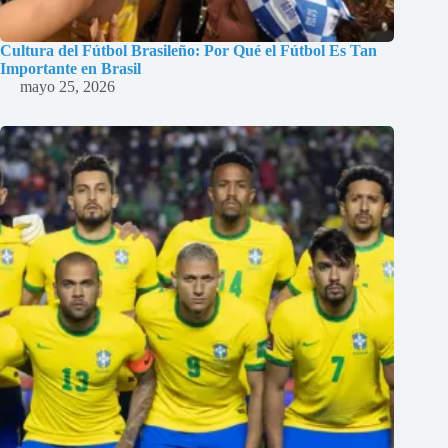
Cultura del Fútbol Brasileño: Por Qué el Fútbol Es Tan
Importante en Brasil
mayo 25, 2026