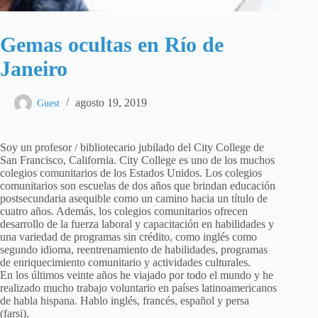
Gemas ocultas en Río de
Janeiro
agosto 19, 2019
Guest
Soy un profesor / bibliotecario jubilado del City College de
San Francisco, California. City College es uno de los muchos
colegios comunitarios de los Estados Unidos. Los colegios
comunitarios son escuelas de dos años que brindan educación
postsecundaria asequible como un camino hacia un título de
cuatro años. Además, los colegios comunitarios ofrecen
desarrollo de la fuerza laboral y capacitación en habilidades y
una variedad de programas sin crédito, como inglés como
segundo idioma, reentrenamiento de habilidades, programas
de enriquecimiento comunitario y actividades culturales.
En los últimos veinte años he viajado por todo el mundo y he
realizado mucho trabajo voluntario en países latinoamericanos
de habla hispana. Hablo inglés, francés, español y persa
(farsi).