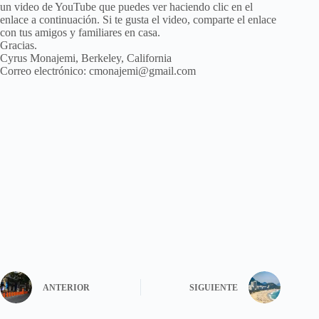
un video de YouTube que puedes ver haciendo clic en el
enlace a continuación. Si te gusta el video, comparte el enlace
con tus amigos y familiares en casa.
Gracias.
Cyrus Monajemi, Berkeley, California
Correo electrónico: cmonajemi@gmail.com
ANTERIOR
SIGUIENTE