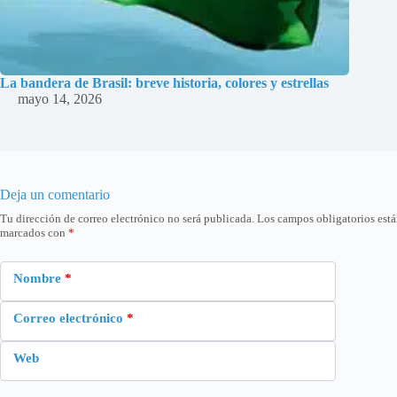
La bandera de Brasil: breve historia, colores y estrellas
mayo 14, 2026
Deja un comentario
Tu dirección de correo electrónico no será publicada.
Los campos obligatorios est
marcados con
*
Nombre
*
Correo electrónico
*
Web