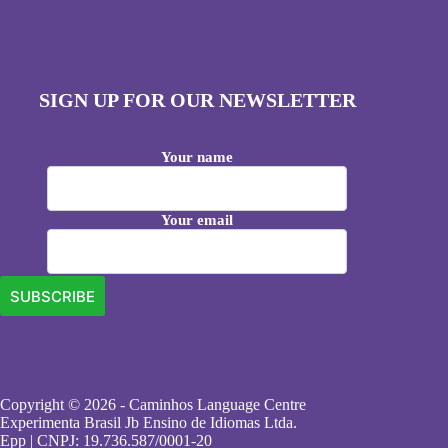
SIGN UP FOR OUR NEWSLETTER
Your name
Your email
Copyright © 2026 - Caminhos Language Centre
Experimenta Brasil Jb Ensino de Idiomas Ltda.
Epp | CNPJ: 19.736.587/0001-20