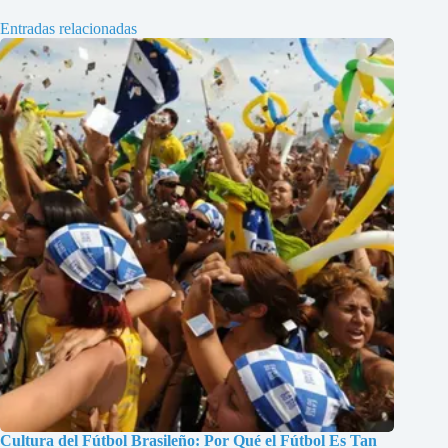
Entradas relacionadas
Cultura del Fútbol Brasileño: Por Qué el Fútbol Es Tan