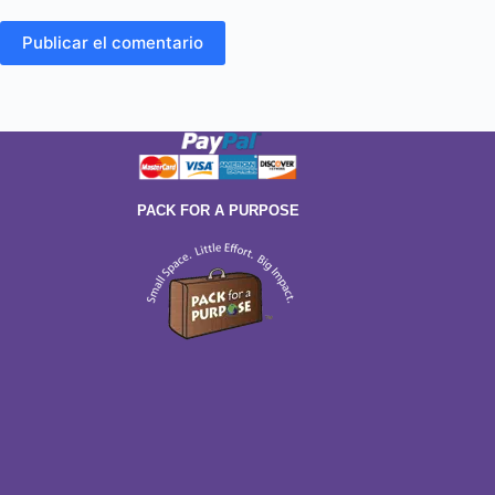
Publicar el comentario
PACK FOR A PURPOSE