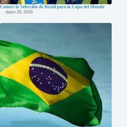
Conoce la Selección de Brasil para la Copa del Mundo
mayo 20, 2026