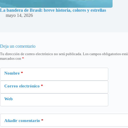
La bandera de Brasil: breve historia, colores y estrellas
mayo 14, 2026
Deja un comentario
Tu dirección de correo electrónico no será publicada.
Los campos obligatorios est
marcados con
*
Nombre
*
Correo electrónico
*
Web
Añadir comentario
*