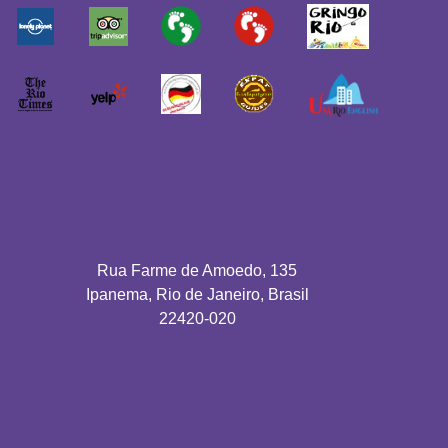
Rua Farme de Amoedo, 135
Ipanema, Rio de Janeiro, Brasil
22420-020