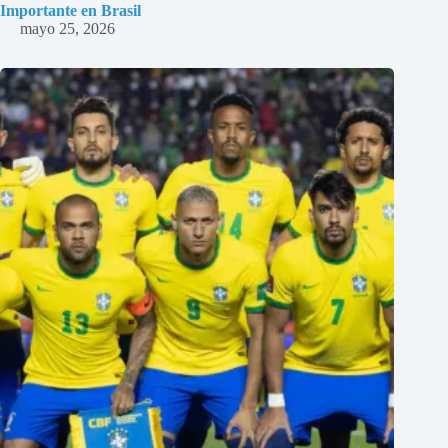
Importante en Brasil
mayo 25, 2026