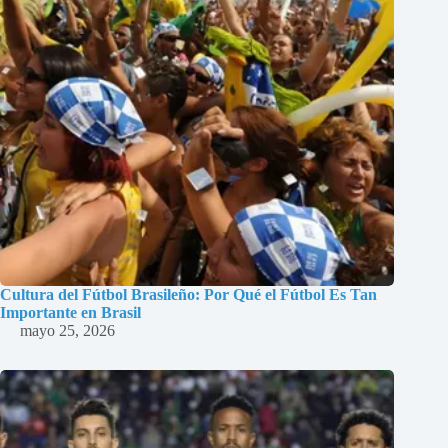
Cultura del Fútbol Brasileño: Por Qué el Fútbol Es Tan
Importante en Brasil
mayo 25, 2026