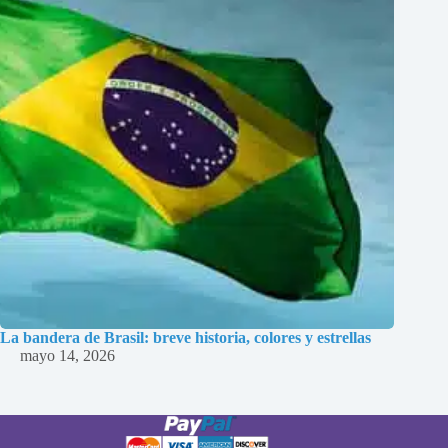
La bandera de Brasil: breve historia, colores y estrellas
mayo 14, 2026