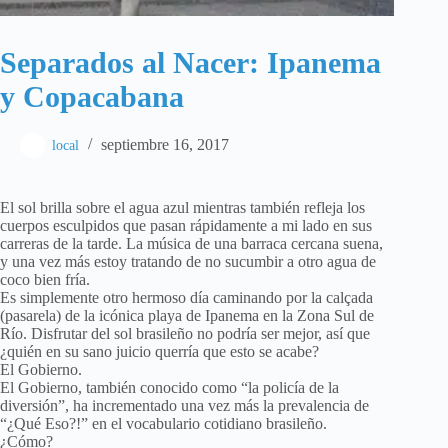
Separados al Nacer: Ipanema
y Copacabana
septiembre 16, 2017
local
El sol brilla sobre el agua azul mientras también refleja los
cuerpos esculpidos que pasan rápidamente a mi lado en sus
carreras de la tarde. La música de una barraca cercana suena,
y una vez más estoy tratando de no sucumbir a otro agua de
coco bien fría.
Es simplemente otro hermoso día caminando por la calçada
(pasarela) de la icónica playa de Ipanema en la Zona Sul de
Río. Disfrutar del sol brasileño no podría ser mejor, así que
¿quién en su sano juicio querría que esto se acabe?
El Gobierno.
El Gobierno, también conocido como “la policía de la
diversión”, ha incrementado una vez más la prevalencia de
“¿Qué Eso?!” en el vocabulario cotidiano brasileño.
¿Cómo?