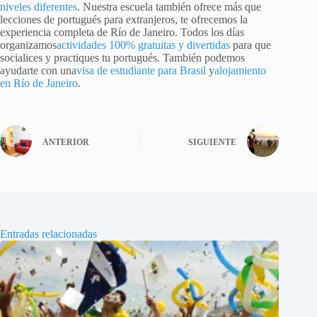
niveles diferentes
. Nuestra escuela también ofrece más que
lecciones de portugués para extranjeros, te ofrecemos la
experiencia completa de Río de Janeiro. Todos los días
organizamos
actividades 100% gratuitas y divertidas
para que
socialices y practiques tu portugués. También podemos
ayudarte con una
visa de estudiante para Brasil
y
alojamiento
en Río de Janeiro
.
ANTERIOR
SIGUIENTE
Entradas relacionadas