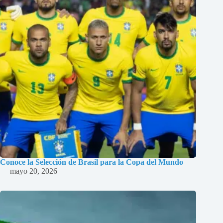
Conoce la Selección de Brasil para la Copa del Mundo
mayo 20, 2026