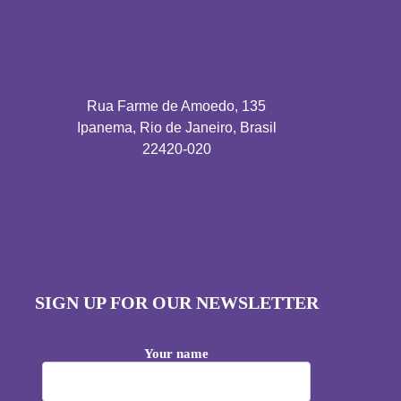
Rua Farme de Amoedo, 135
Ipanema, Rio de Janeiro, Brasil
22420-020
SIGN UP FOR OUR NEWSLETTER
Your name