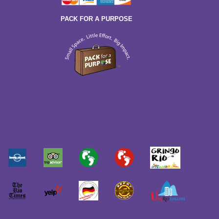
PACK FOR A PURPOSE