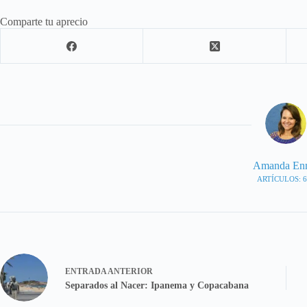
Comparte tu aprecio
Amanda En
ARTÍCULOS: 6
ENTRADA
ANTERIOR
Separados al Nacer: Ipanema y Copacabana