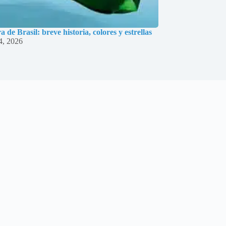
 de Brasil: breve historia, colores y estrellas
4, 2026