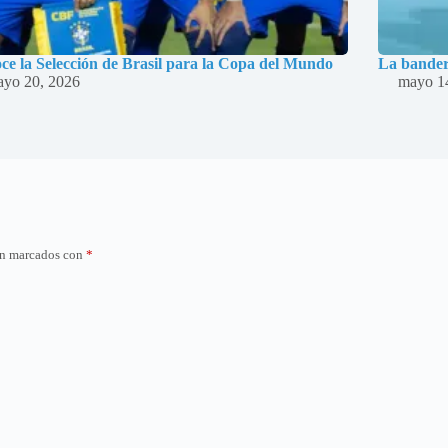
ce la Selección de Brasil para la Copa del Mundo
La bandera
yo 20, 2026
mayo 1
án marcados con
*