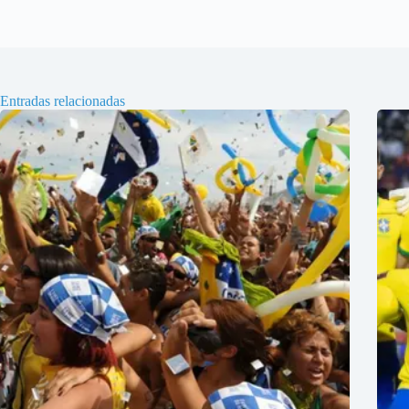
Entradas relacionadas