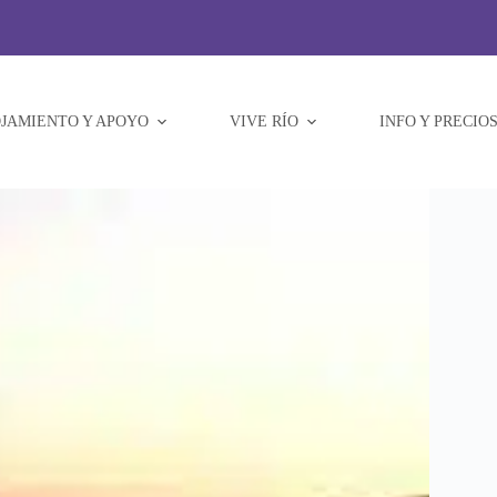
JAMIENTO Y APOYO
VIVE RÍO
INFO Y PRECIO