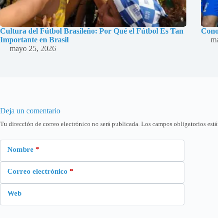
Cultura del Fútbol Brasileño: Por Qué el Fútbol Es Tan
Cono
Importante en Brasil
ma
mayo 25, 2026
Deja un comentario
Tu dirección de correo electrónico no será publicada.
Los campos obligatorios est
Nombre
*
Correo electrónico
*
Web