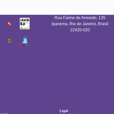
Rua Farme de Amoedo, 135
Ipanema, Rio de Janeiro, Brasil
22420-020
Legal