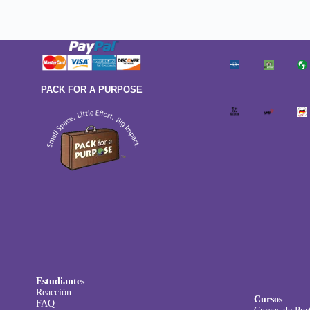
PACK FOR A PURPOSE
Estudiantes
Reacción
Cursos
FAQ