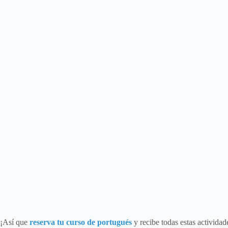
¡Así que
reserva tu curso de portugués
y recibe todas estas actividad