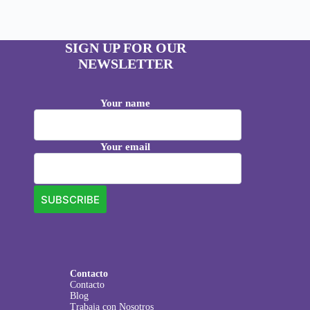
SIGN UP FOR OUR
NEWSLETTER
Your name
Your email
Contacto
Contacto
Blog
Trabaja con Nosotros