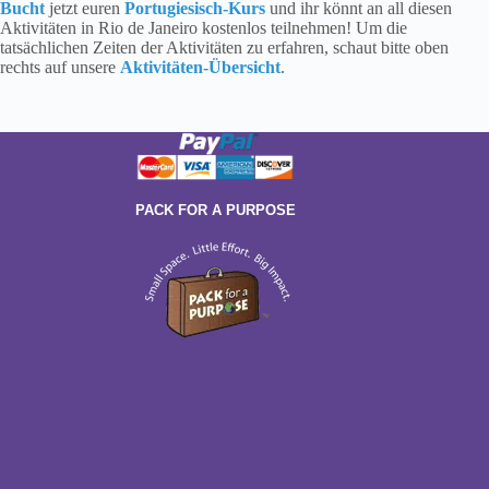
Bucht
jetzt euren
Portugiesisch-Kurs
und ihr könnt an all diesen
Aktivitäten in Rio de Janeiro kostenlos teilnehmen! Um die
tatsächlichen Zeiten der Aktivitäten zu erfahren, schaut bitte oben
rechts auf unsere
Aktivitäten-Übersicht
.
PACK FOR A PURPOSE