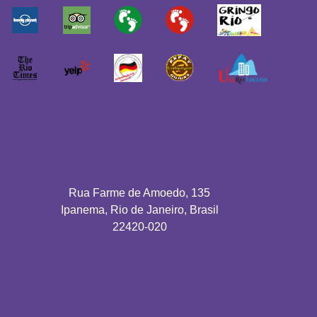
Rua Farme de Amoedo, 135
Ipanema, Rio de Janeiro, Brasil
22420-020