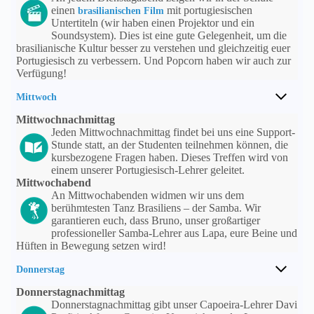
einen
mit portugiesischen
brasilianischen Film
Untertiteln (wir haben einen Projektor und ein
Soundsystem). Dies ist eine gute Gelegenheit, um die
brasilianische Kultur besser zu verstehen und gleichzeitig euer
Portugiesisch zu verbessern. Und Popcorn haben wir auch zur
Verfügung!
Mittwoch
Mittwochnachmittag
Jeden Mittwochnachmittag findet bei uns eine Support-
Stunde statt, an der Studenten teilnehmen können, die
kursbezogene Fragen haben. Dieses Treffen wird von
einem unserer Portugiesisch-Lehrer geleitet.
Mittwochabend
An Mittwochabenden widmen wir uns dem
berühmtesten Tanz Brasiliens – der Samba. Wir
garantieren euch, dass Bruno, unser großartiger
professioneller Samba-Lehrer aus Lapa, eure Beine und
Hüften in Bewegung setzen wird!
Donnerstag
Donnerstagnachmittag
Donnerstagnachmittag gibt unser Capoeira-Lehrer Davi