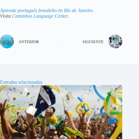
Aprende portugués brasileño en Río de Janeiro
.
Visita
Caminhos Language Center
.
ANTERIOR
SIGUIENTE
Entradas relacionadas