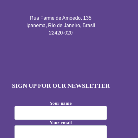
Rua Farme de Amoedo, 135
Ipanema, Rio de Janeiro, Brasil
22420-020
SIGN UP FOR OUR NEWSLETTER
Your name
Your email