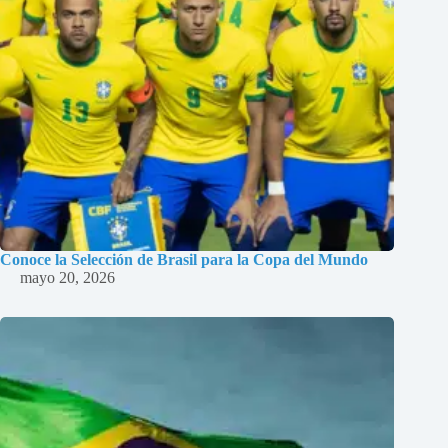
Conoce la Selección de Brasil para la Copa del Mundo
mayo 20, 2026