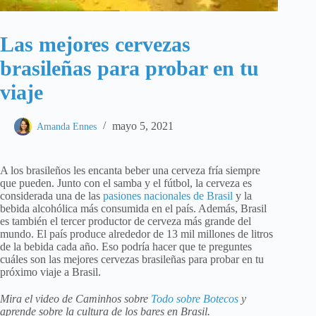
Las mejores cervezas
brasileñas para probar en tu
viaje
mayo 5, 2021
Amanda Ennes
A los brasileños les encanta beber una cerveza fría siempre
que pueden. Junto con el samba y el fútbol, ​​la cerveza es
considerada una de las
pasiones nacionales de Brasil
y la
bebida alcohólica más consumida en el país. Además, Brasil
es también el tercer productor de cerveza más grande del
mundo. El país produce alrededor de 13 mil millones de litros
de la bebida cada año. Eso podría hacer que te preguntes
cuáles son las mejores cervezas brasileñas para probar en tu
próximo viaje a Brasil.
Mira el video de Caminhos sobre
Todo sobre Botecos
y
aprende sobre la cultura de los bares en Brasil.