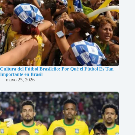
Cultura del Fútbol Brasileño: Por Qué el Fútbol Es Tan
Importante en Brasil
mayo 25, 2026