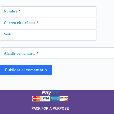
Nombre
*
Correo electrónico
*
Web
Añadir comentario
*
Publicar el comentario
PACK FOR A PURPOSE