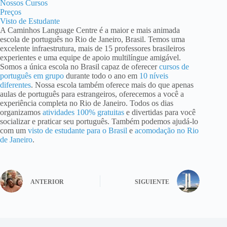
Nossos Cursos
Preços
Visto de Estudante
A Caminhos Language Centre é a maior e mais animada
escola de português no Rio de Janeiro, Brasil. Temos uma
excelente infraestrutura, mais de 15 professores brasileiros
experientes e uma equipe de apoio multilíngue amigável.
Somos a única escola no Brasil capaz de oferecer
cursos de
português em grupo
durante todo o ano em
10 níveis
diferentes
. Nossa escola também oferece mais do que apenas
aulas de português para estrangeiros, oferecemos a você a
experiência completa no Rio de Janeiro. Todos os dias
organizamos
atividades 100% gratuitas
e divertidas para você
socializar e praticar seu português. Também podemos ajudá-lo
com um
visto de estudante para o Brasil
e
acomodação no Rio
de Janeiro
.
ANTERIOR
SIGUIENTE