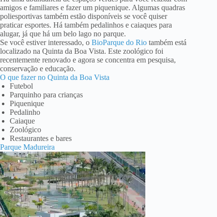
amigos e familiares e fazer um piquenique. Algumas quadras
poliesportivas também estão disponíveis se você quiser
praticar esportes. Há também pedalinhos e caiaques para
alugar, já que há um belo lago no parque.
Se você estiver interessado, o
BioParque do Rio
também está
localizado na Quinta da Boa Vista. Este zoológico foi
recentemente renovado e agora se concentra em pesquisa,
conservação e educação.
O que fazer no Quinta da Boa Vista
Futebol
Parquinho para crianças
Piquenique
Pedalinho
Caiaque
Zoológico
Restaurantes e bares
Parque Madureira