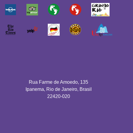
Rua Farme de Amoedo, 135
Ipanema, Rio de Janeiro, Brasil
22420-020