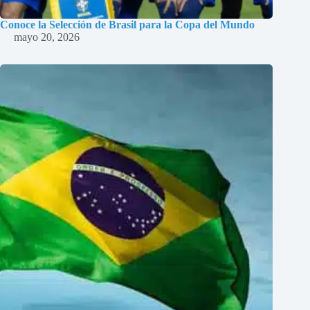
Conoce la Selección de Brasil para la Copa del Mundo
mayo 20, 2026