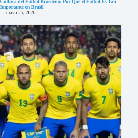
Cultura del Fútbol Brasileño: Por Qué el Fútbol Es Tan
Importante en Brasil
mayo 25, 2026