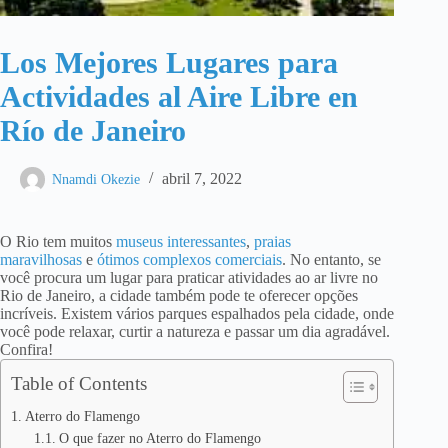
Los Mejores Lugares para
Actividades al Aire Libre en
Río de Janeiro
abril 7, 2022
Nnamdi Okezie
O Rio tem muitos
museus interessantes
,
praias
maravilhosas
e
ótimos complexos comerciais
. No entanto, se
você procura um lugar para praticar atividades ao ar livre no
Rio de Janeiro, a cidade também pode te oferecer opções
incríveis. Existem vários parques espalhados pela cidade, onde
você pode relaxar, curtir a natureza e passar um dia agradável.
Confira!
Table of Contents
Aterro do Flamengo
O que fazer no Aterro do Flamengo