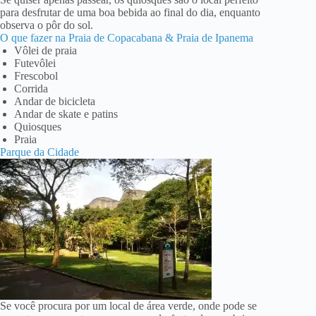
para desfrutar de uma boa bebida ao final do dia, enquanto
observa o pôr do sol.
O que fazer na Praia de Copacabana & Praia de Ipanema
Vôlei de praia
Futevôlei
Frescobol
Corrida
Andar de bicicleta
Andar de skate e patins
Quiosques
Praia
Parque da Cidade
Se você procura por um local de área verde, onde pode se