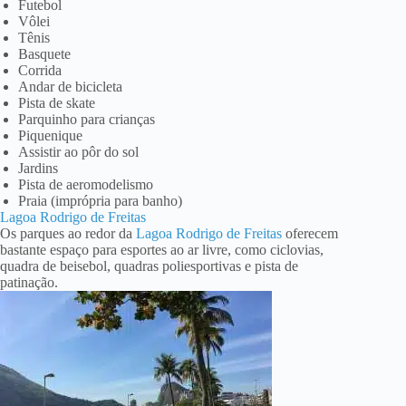
Futebol
Vôlei
Tênis
Basquete
Corrida
Andar de bicicleta
Pista de skate
Parquinho para crianças
Piquenique
Assistir ao pôr do sol
Jardins
Pista de aeromodelismo
Praia (imprópria para banho)
Lagoa Rodrigo de Freitas
Os parques ao redor da
Lagoa Rodrigo de Freitas
oferecem
bastante espaço para esportes ao ar livre, como ciclovias,
quadra de beisebol, quadras poliesportivas e pista de
patinação.