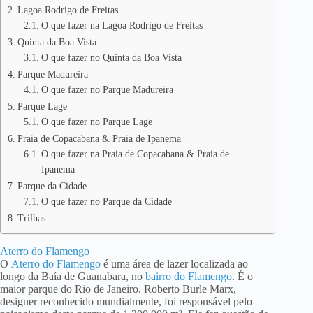
Lagoa Rodrigo de Freitas
O que fazer na Lagoa Rodrigo de Freitas
Quinta da Boa Vista
O que fazer no Quinta da Boa Vista
Parque Madureira
O que fazer no Parque Madureira
Parque Lage
O que fazer no Parque Lage
Praia de Copacabana & Praia de Ipanema
O que fazer na Praia de Copacabana & Praia de
Ipanema
Parque da Cidade
O que fazer no Parque da Cidade
Trilhas
Aterro do Flamengo
O
Aterro do Flamengo
é uma área de lazer localizada ao
longo da Baía de Guanabara, no
bairro do Flamengo
. É o
maior parque do Rio de Janeiro. Roberto Burle Marx,
designer reconhecido mundialmente, foi responsável pelo