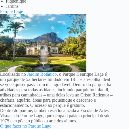
Piquenique
Jardins
Parque Lage
Localizado no
Jardim Botânico
, o Parque Henrique Lage é
um parque de 52 hectares fundado em 1811 e a escolha ideal
se você quiser passar um dia agradável. Dentro do parque, há
atividades para todas as idades, incluindo parquinho infantil,
trilhas para caminhadas – uma delas leva ao Cristo Redentor –
chafariz, aquário, áreas para piquenique e descanso e
estacionamento. O acesso ao parque é gratuito.
Dentro do parque, também está localizada a Escola de Artes
Visuais do Parque Lage, que ocupa o palácio principal desde
1975 e expõe ao público a arte dos alunos.
O que fazer no Parque Lage