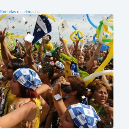
Entradas relacionadas