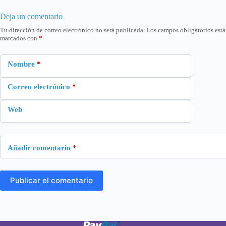
Deja un comentario
Tu dirección de correo electrónico no será publicada.
Los campos obligatorios est
marcados con
*
Nombre
*
Correo electrónico
*
Web
Añadir comentario
*
Publicar el comentario