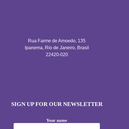
Rua Farme de Amoedo, 135
Ipanema, Rio de Janeiro, Brasil
22420-020
SIGN UP FOR OUR NEWSLETTER
Your name