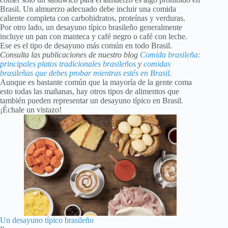
Brasil. Un almuerzo adecuado debe incluir una comida
caliente completa con carbohidratos, proteínas y verduras.
Por otro lado, un desayuno típico brasileño generalmente
incluye un pan con manteca y café negro o café con leche.
Ese es el tipo de desayuno más común en todo Brasil.
Consulta las publicaciones de nuestro blog
Comida brasileña:
principales platos tradicionales brasileños
y
comidas
brasileñas que debes probar mientras estés en Brasil
.
Aunque es bastante común que la mayoría de la gente coma
esto todas las mañanas, hay otros tipos de alimentos que
también pueden representar un desayuno típico en Brasil.
¡Échale un vistazo!
Un desayuno típico brasileño