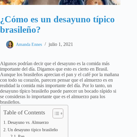
¿Cómo es un desayuno típico
brasileño?
julio 1, 2021
Amanda Ennes
Algunos podrían decir que el desayuno es la comida más
importante del día. Digamos que esto es cierto en Brasil.
Aunque los brasileños aprecian el pan y el café por la mañana
con todo su corazón, parecen pensar que el almuerzo es en
realidad la comida más importante del día. Por lo tanto, un
desayuno típico brasileño puede parecer un bocado rápido si
se consideras lo importante que es el almuerzo para los
brasileños.
Table of Contents
Desayuno vs. Almuerzo
Un desayuno típico brasileño
Pan