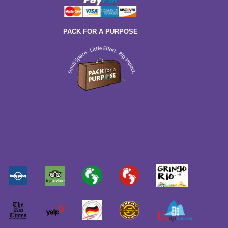
PACK FOR A PURPOSE