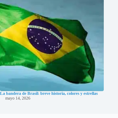
La bandera de Brasil: breve historia, colores y estrellas
mayo 14, 2026