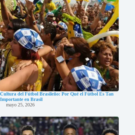
Cultura del Fútbol Brasileño: Por Qué el Fútbol Es Tan
Importante en Brasil
mayo 25, 2026