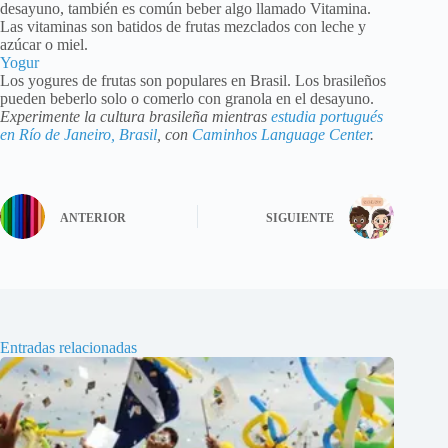
desayuno, también es común beber algo llamado Vitamina.
Las vitaminas son batidos de frutas mezclados con leche y
azúcar o miel.
Yogur
Los yogures de frutas son populares en Brasil. Los brasileños
pueden beberlo solo o comerlo con granola en el desayuno.
Experimente la cultura brasileña mientras
estudia portugués
en Río de Janeiro, Brasil
, con
Caminhos Language Center
.
ANTERIOR
SIGUIENTE
Entradas relacionadas