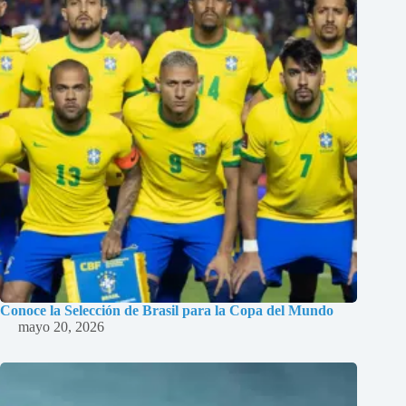
Conoce la Selección de Brasil para la Copa del Mundo
mayo 20, 2026