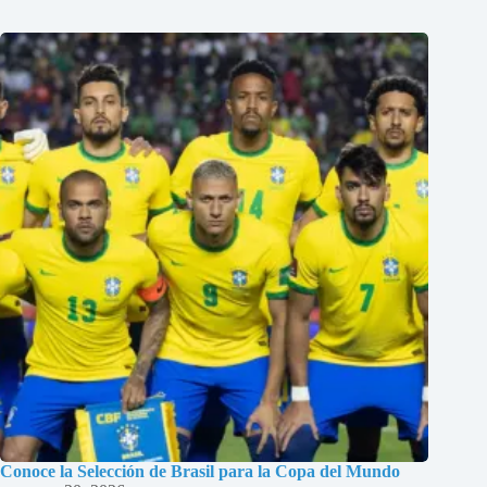
Conoce la Selección de Brasil para la Copa del Mundo