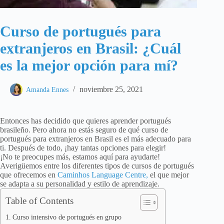
Curso de portugués para
extranjeros en Brasil: ¿Cuál
es la mejor opción para mí?
noviembre 25, 2021
Amanda Ennes
Entonces has decidido que quieres aprender portugués
brasileño. Pero ahora no estás seguro de qué curso de
portugués para extranjeros en Brasil es el más adecuado para
ti. Después de todo, ¡hay tantas opciones para elegir!
¡No te preocupes más, estamos aquí para ayudarte!
Averigüemos entre los diferentes tipos de cursos de portugués
que ofrecemos en
Caminhos Language Centre,
el que mejor
se adapta a su personalidad y estilo de aprendizaje.
Table of Contents
Curso intensivo de portugués en grupo