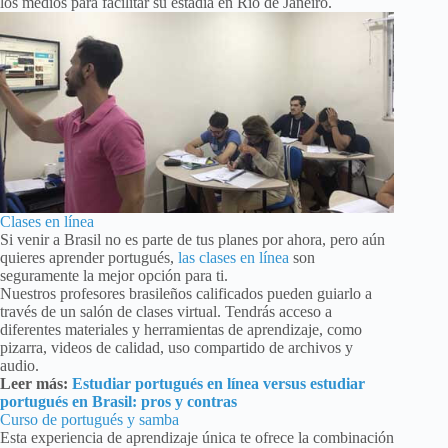
los medios para facilitar su estadía en Río de Janeiro.
Clases en línea
Si venir a Brasil no es parte de tus planes por ahora, pero aún
quieres aprender portugués,
las clases en línea
son
seguramente la mejor opción para ti.
Nuestros profesores brasileños calificados pueden guiarlo a
través de un salón de clases virtual. Tendrás acceso a
diferentes materiales y herramientas de aprendizaje, como
pizarra, videos de calidad, uso compartido de archivos y
audio.
Leer más:
Estudiar portugués en línea versus estudiar
portugués en Brasil: pros y contras
Curso de portugués y samba
Esta experiencia de aprendizaje única te ofrece la combinación