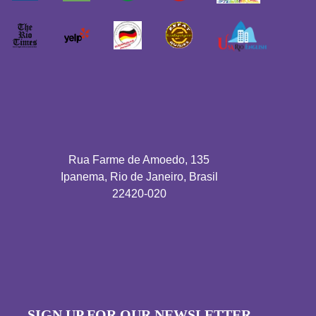
Rua Farme de Amoedo, 135
Ipanema, Rio de Janeiro, Brasil
22420-020
SIGN UP FOR OUR NEWSLETTER