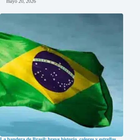
mayo 20, 2026
La bandera de Brasil: breve historia, colores y estrellas