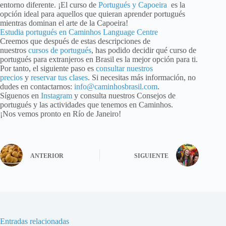
entorno diferente. ¡El curso de
Portugués y Capoeira
es la
opción ideal para aquellos que quieran aprender portugués
mientras dominan el arte de la Capoeira!
Estudia portugués en Caminhos Language Centre
Creemos que después de estas descripciones de
nuestros
cursos de portugués
, has podido decidir qué curso de
portugués para extranjeros en Brasil es la mejor opción para ti.
Por tanto, el siguiente paso es
consultar nuestros
precios
y
reservar tus clases
. Si necesitas más información, no
dudes en contactarnos:
info@caminhosbrasil.com
.
Síguenos en
Instagram
y consulta nuestros Consejos de
portugués y las actividades que tenemos en Caminhos.
¡Nos vemos pronto en Río de Janeiro!
ANTERIOR
SIGUIENTE
Entradas relacionadas