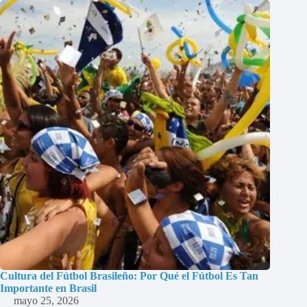
Cultura del Fútbol Brasileño: Por Qué el Fútbol Es Tan
Importante en Brasil
mayo 25, 2026