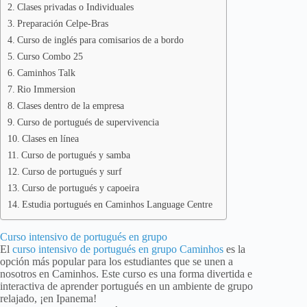
Clases privadas o Individuales
Preparación Celpe-Bras
Curso de inglés para comisarios de a bordo
Curso Combo 25
Caminhos Talk
Rio Immersion
Clases dentro de la empresa
Curso de portugués de supervivencia
Clases en línea
Curso de portugués y samba
Curso de portugués y surf
Curso de portugués y capoeira
Estudia portugués en Caminhos Language Centre
Curso intensivo de portugués en grupo
El
curso intensivo de portugués en grupo
Caminhos
es la
opción más popular para los estudiantes que se unen a
nosotros en Caminhos. Este curso es una forma divertida e
interactiva de aprender portugués en un ambiente de grupo
relajado, ¡en Ipanema!