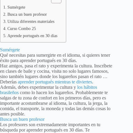
Sumérgete
Busca un buen profesor
Utiliza diferentes materiales
Curso Combo 25
Aprende portugués en 30 días
Sumérgete
Qué necesitas para sumergirte en el idioma, si quieres tener
éxito para aprender portugués en 30 días.
Haz amigos, pasa el rato y experimenta la cultura. Inscríbete
en clases de baile y cocina, visita no solo lugares famosos,
sino también lugares donde los lugareños pasan el rato …
Deberías
aprender portugués mientras te diviertes
.
Además, debes experimentar la cultura y
los hábitos
brasileños
como lo hacen los lugareños. Probablemente te
salgas de tu zona de confort en los primeros días, pero es
importante acostumbrarse al idioma, la cultura, la jerga, la
comida, el transporte, la moneda y todas las demás cosas lo
antes posible.
Busca un buen profesor
Los profesores son extremadamente importantes en tu
búsqueda por aprender portugués en 30 días. Te