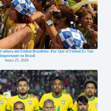
Cultura del Fútbol Brasileño: Por Qué el Fútbol Es Tan
Importante en Brasil
mayo 25, 2026