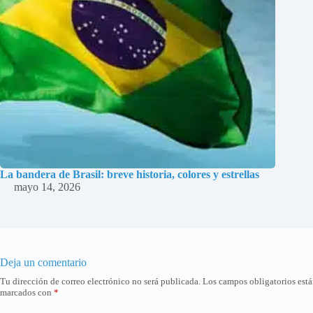
La bandera de Brasil: breve historia, colores y estrellas
mayo 14, 2026
Deja un comentario
Tu dirección de correo electrónico no será publicada.
Los campos obligatorios est
marcados con
*