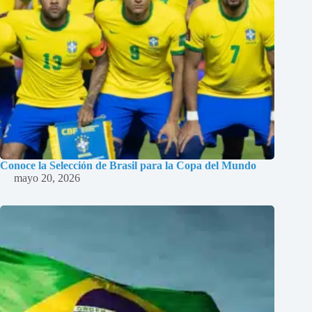
Conoce la Selección de Brasil para la Copa del Mundo
mayo 20, 2026