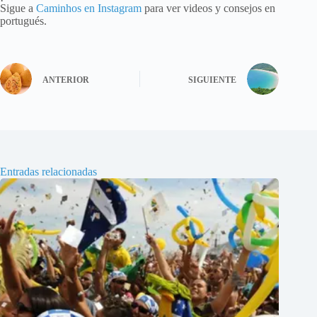
Sigue a
Caminhos en Instagram
para ver videos y consejos en
portugués.
ANTERIOR
SIGUIENTE
Entradas relacionadas