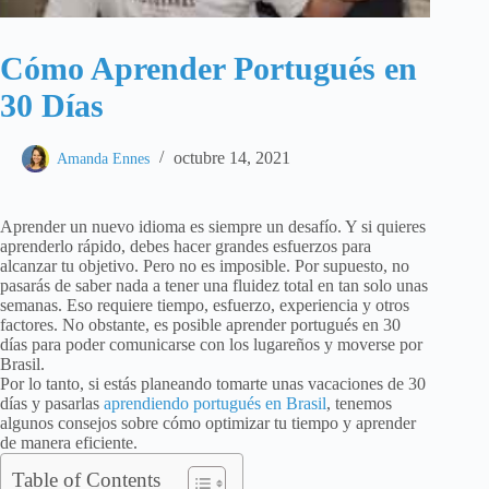
Cómo Aprender Portugués en
30 Días
octubre 14, 2021
Amanda Ennes
Aprender un nuevo idioma es siempre un desafío. Y si quieres
aprenderlo rápido, debes hacer grandes esfuerzos para
alcanzar tu objetivo. Pero no es imposible. Por supuesto, no
pasarás de saber nada a tener una fluidez total en tan solo unas
semanas. Eso requiere tiempo, esfuerzo, experiencia y otros
factores. No obstante, es posible aprender portugués en 30
días para poder comunicarse con los lugareños y moverse por
Brasil.
Por lo tanto, si estás planeando tomarte unas vacaciones de 30
días y pasarlas
aprendiendo portugués en Brasil
, tenemos
algunos consejos sobre cómo optimizar tu tiempo y aprender
de manera eficiente.
Table of Contents