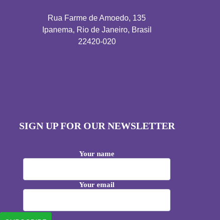
Rua Farme de Amoedo, 135
Ipanema, Rio de Janeiro, Brasil
22420-020
SIGN UP FOR OUR NEWSLETTER
Your name
Your email