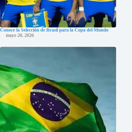
Conoce la Selección de Brasil para la Copa del Mundo
mayo 20, 2026