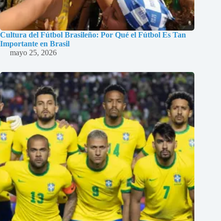
Cultura del Fútbol Brasileño: Por Qué el Fútbol Es Tan
Importante en Brasil
mayo 25, 2026