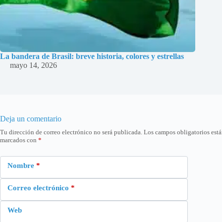
La bandera de Brasil: breve historia, colores y estrellas
mayo 14, 2026
Deja un comentario
Tu dirección de correo electrónico no será publicada.
Los campos obligatorios est
marcados con
*
Nombre
*
Correo electrónico
*
Web