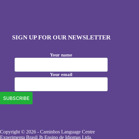
SIGN UP FOR OUR NEWSLETTER
Your name
Your email
Copyright © 2026 - Caminhos Language Centre
Experimenta Brasil Jb Ensino de Idiomas Ltda.