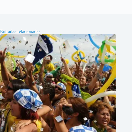
Entradas relacionadas