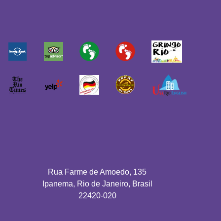
Rua Farme de Amoedo, 135
Ipanema, Rio de Janeiro, Brasil
22420-020